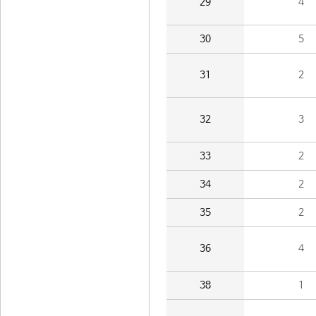
29
4
30
5
31
2
32
3
33
2
34
2
35
2
36
4
38
1