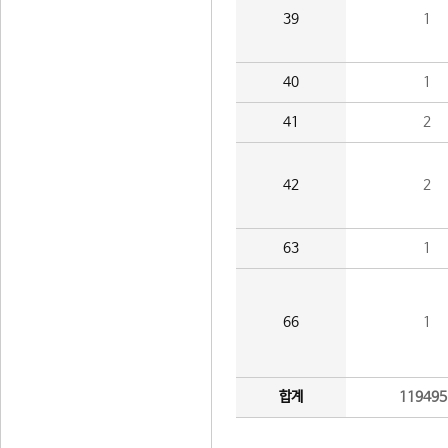
39
1
40
1
41
2
42
2
63
1
66
1
합계
119495