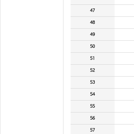
47
48
49
50
51
52
53
54
55
56
57