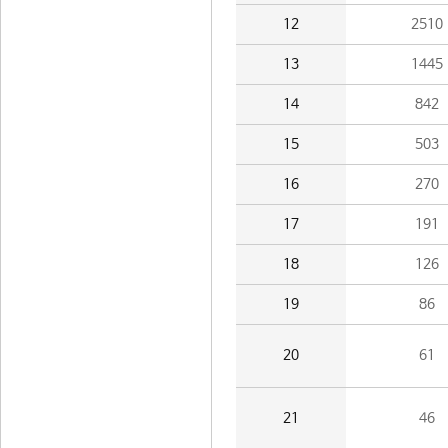
12
2510
13
1445
14
842
15
503
16
270
17
191
18
126
19
86
20
61
21
46