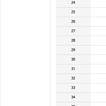
24
25
26
27
28
29
30
31
32
33
34