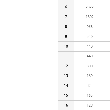
6
2322
7
1302
8
968
9
540
10
440
11
440
12
300
13
169
14
84
15
165
16
128