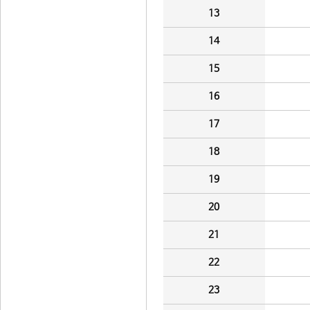
13
14
15
16
17
18
19
20
21
22
23