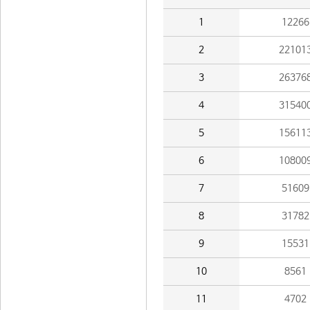
1
12266
2
22101
3
26376
4
31540
5
15611
6
10800
7
51609
8
31782
9
15531
10
8561
11
4702