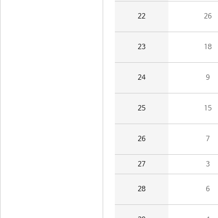
22
26
23
18
24
9
25
15
26
7
27
3
28
6