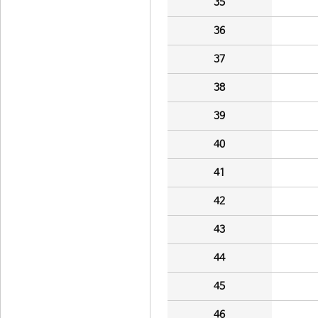
35
36
37
38
39
40
41
42
43
44
45
46