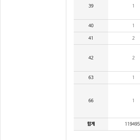
39
1
40
1
41
2
42
2
63
1
66
1
합계
119495