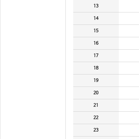
13
14
15
16
17
18
19
20
21
22
23