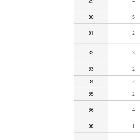
29
4
30
5
31
2
32
3
33
2
34
2
35
2
36
4
38
1