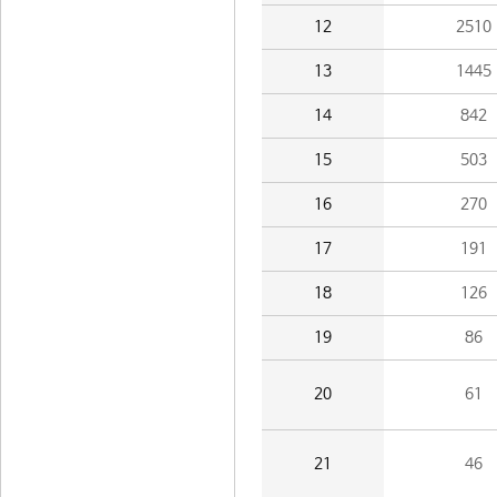
12
2510
13
1445
14
842
15
503
16
270
17
191
18
126
19
86
20
61
21
46