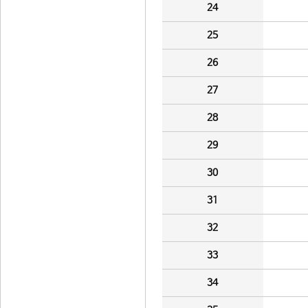
24
25
26
27
28
29
30
31
32
33
34