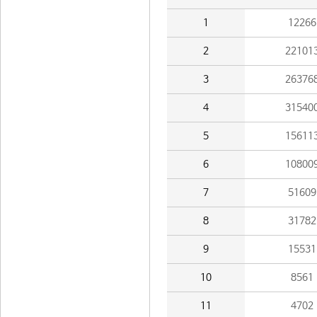
1
12266
2
22101
3
26376
4
31540
5
15611
6
10800
7
51609
8
31782
9
15531
10
8561
11
4702