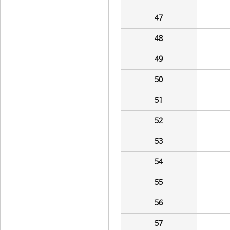
47
48
49
50
51
52
53
54
55
56
57