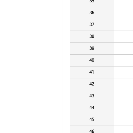
35
36
37
38
39
40
41
42
43
44
45
46