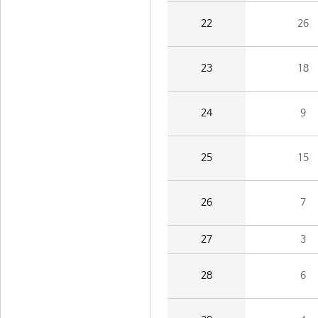
22
26
23
18
24
9
25
15
26
7
27
3
28
6