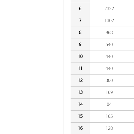
6
2322
7
1302
8
968
9
540
10
440
11
440
12
300
13
169
14
84
15
165
16
128