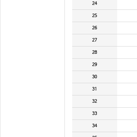
24
25
26
27
28
29
30
31
32
33
34