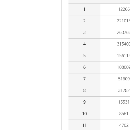
1
12266
2
22101
3
26376
4
31540
5
15611
6
10800
7
51609
8
31782
9
15531
10
8561
11
4702