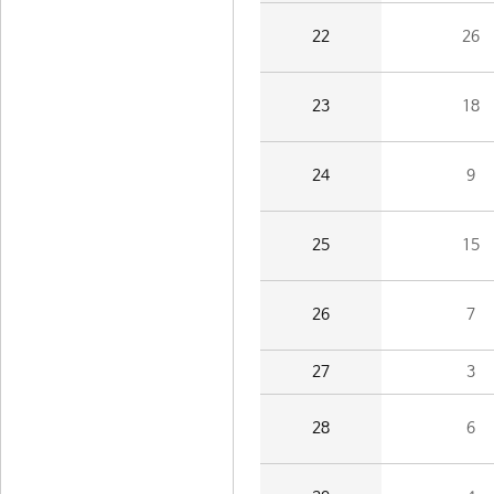
22
26
23
18
24
9
25
15
26
7
27
3
28
6