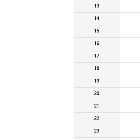
13
14
15
16
17
18
19
20
21
22
23