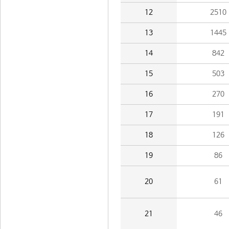
12
2510
13
1445
14
842
15
503
16
270
17
191
18
126
19
86
20
61
21
46