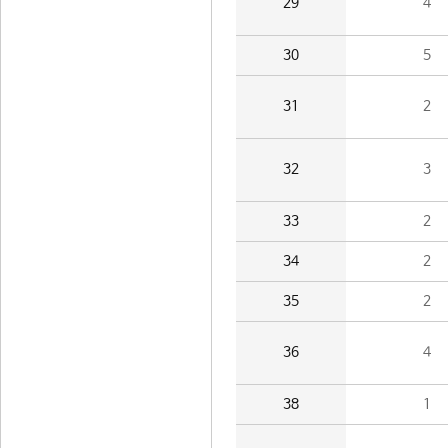
29
4
30
5
31
2
32
3
33
2
34
2
35
2
36
4
38
1