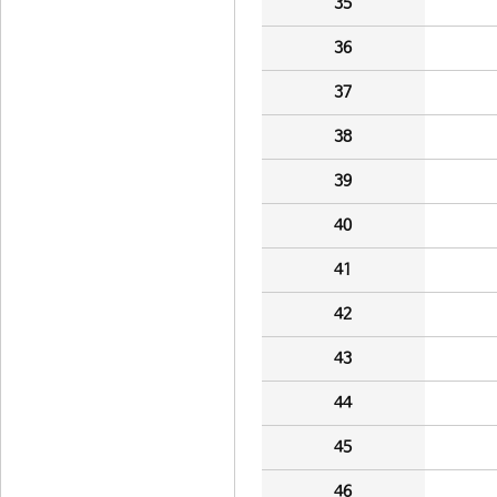
35
36
37
38
39
40
41
42
43
44
45
46