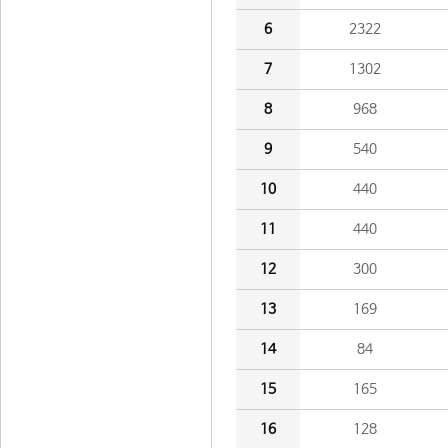
6
2322
7
1302
8
968
9
540
10
440
11
440
12
300
13
169
14
84
15
165
16
128