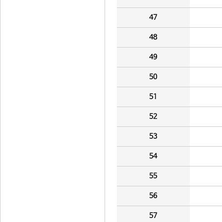
47
48
49
50
51
52
53
54
55
56
57