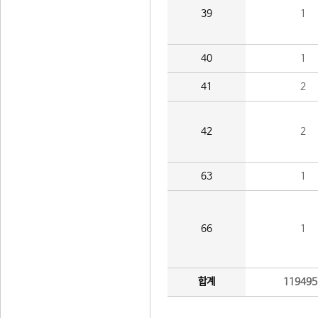
39
1
40
1
41
2
42
2
63
1
66
1
합계
119495