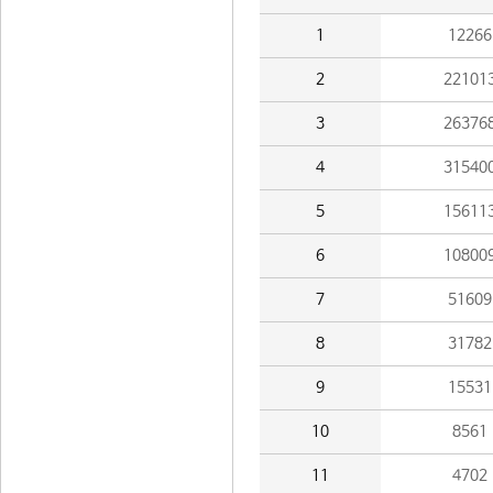
1
12266
2
22101
3
26376
4
31540
5
15611
6
10800
7
51609
8
31782
9
15531
10
8561
11
4702