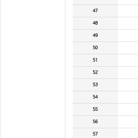
47
48
49
50
51
52
53
54
55
56
57