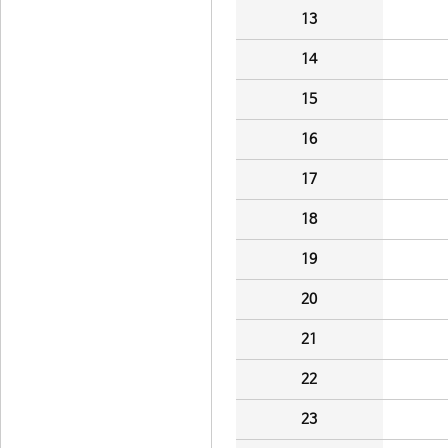
13
14
15
16
17
18
19
20
21
22
23