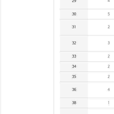
29
4
30
5
31
2
32
3
33
2
34
2
35
2
36
4
38
1