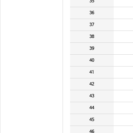
35
36
37
38
39
40
41
42
43
44
45
46