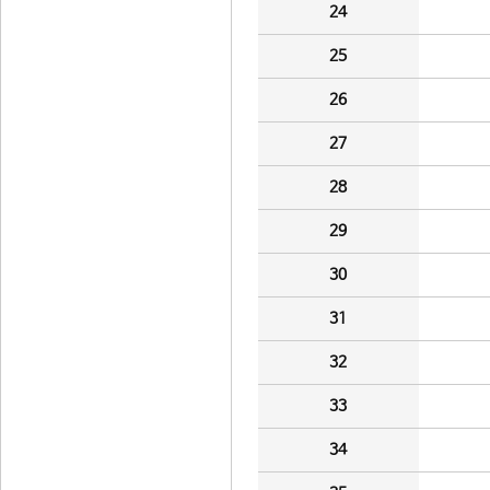
24
25
26
27
28
29
30
31
32
33
34