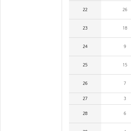
22
26
23
18
24
9
25
15
26
7
27
3
28
6