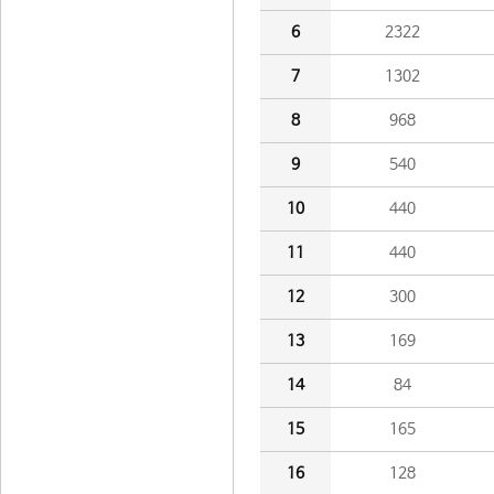
6
2322
7
1302
8
968
9
540
10
440
11
440
12
300
13
169
14
84
15
165
16
128