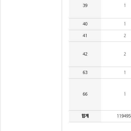
39
1
40
1
41
2
42
2
63
1
66
1
합계
119495