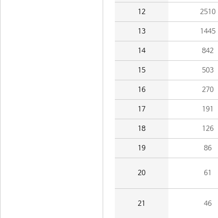
12
2510
13
1445
14
842
15
503
16
270
17
191
18
126
19
86
20
61
21
46