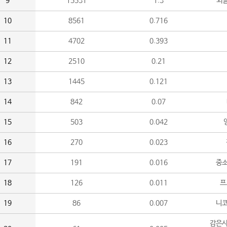
9
15531
1.3
외
10
8561
0.716
11
4702
0.393
12
2510
0.21
13
1445
0.121
14
842
0.07
15
503
0.042
16
270
0.023
17
191
0.016
중소
18
126
0.011
프
19
86
0.007
니
감은사