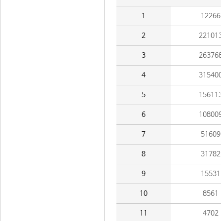
1
12266
2
22101
3
26376
4
31540
5
15611
6
10800
7
51609
8
31782
9
15531
10
8561
11
4702