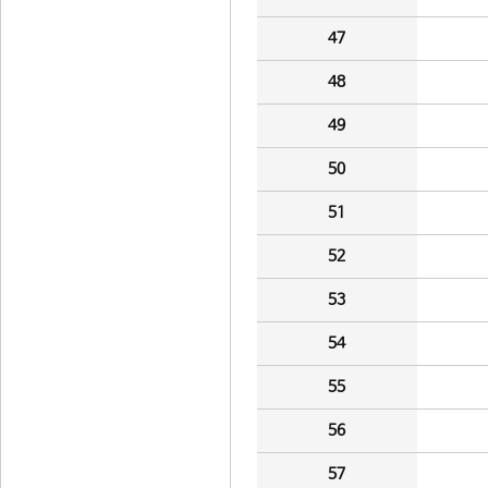
47
48
49
50
51
52
53
54
55
56
57