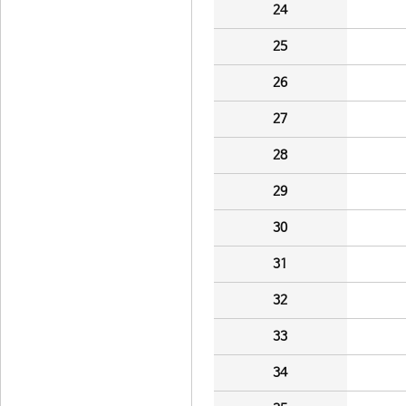
24
25
26
27
28
29
30
31
32
33
34