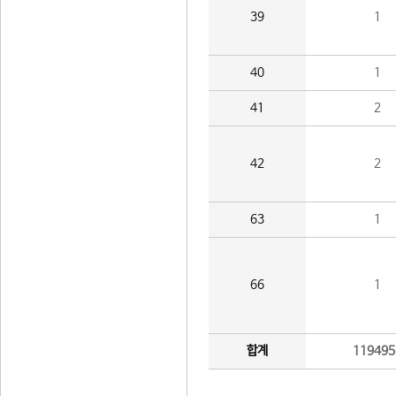
39
1
40
1
41
2
42
2
63
1
66
1
합계
119495