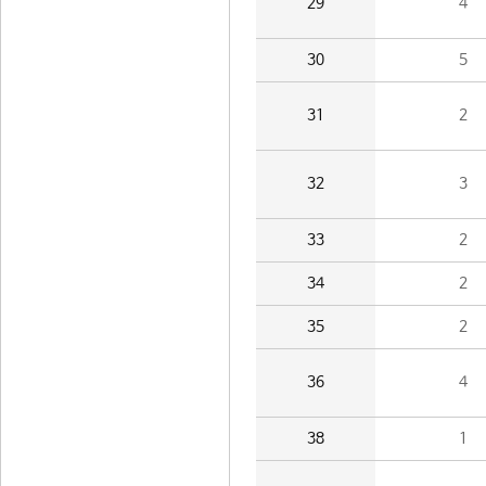
29
4
30
5
31
2
32
3
33
2
34
2
35
2
36
4
38
1