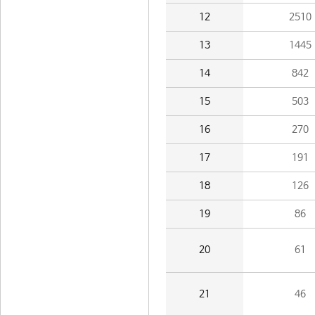
12
2510
13
1445
14
842
15
503
16
270
17
191
18
126
19
86
20
61
21
46