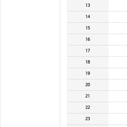
13
14
15
16
17
18
19
20
21
22
23