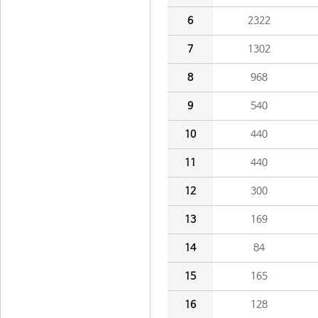
6
2322
7
1302
8
968
9
540
10
440
11
440
12
300
13
169
14
84
15
165
16
128