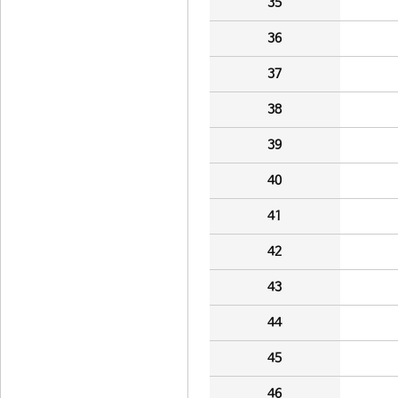
35
36
37
38
39
40
41
42
43
44
45
46