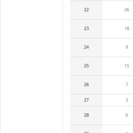
22
26
23
18
24
9
25
15
26
7
27
3
28
6