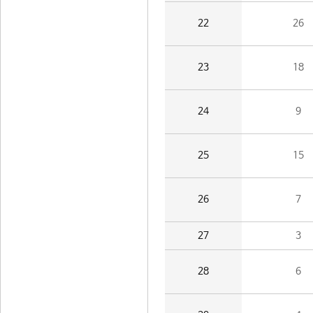
22
26
23
18
24
9
25
15
26
7
27
3
28
6