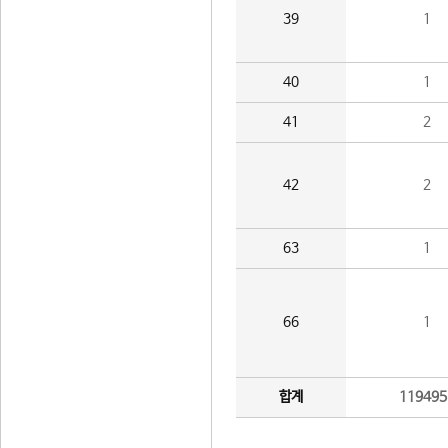
39
1
40
1
41
2
42
2
63
1
66
1
합계
119495