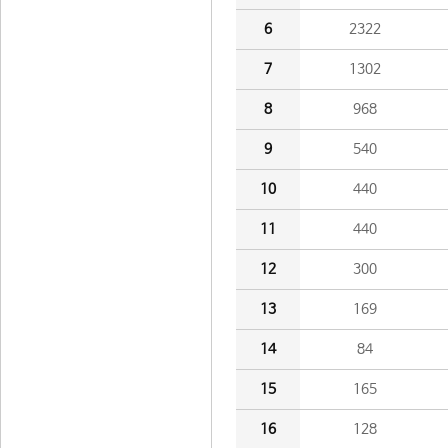
6
2322
7
1302
8
968
9
540
10
440
11
440
12
300
13
169
14
84
15
165
16
128