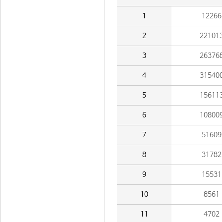
1
12266
2
22101
3
26376
4
31540
5
15611
6
10800
7
51609
8
31782
9
15531
10
8561
11
4702