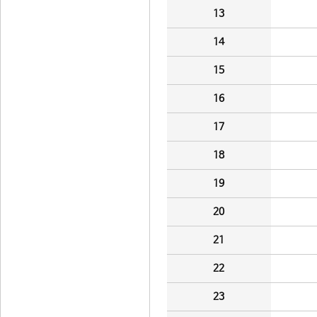
13
14
15
16
17
18
19
20
21
22
23