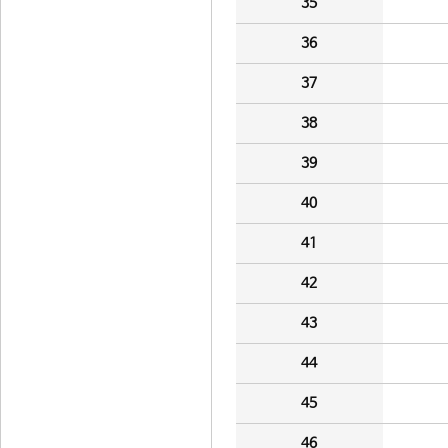
35
36
37
38
39
40
41
42
43
44
45
46