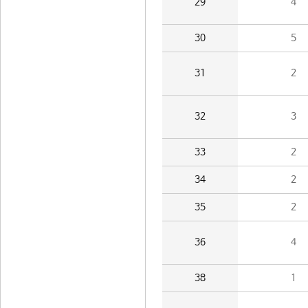
29
4
30
5
31
2
32
3
33
2
34
2
35
2
36
4
38
1