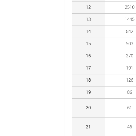
12
2510
13
1445
14
842
15
503
16
270
17
191
18
126
19
86
20
61
21
46