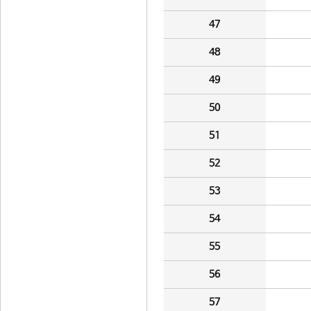
47
48
49
50
51
52
53
54
55
56
57