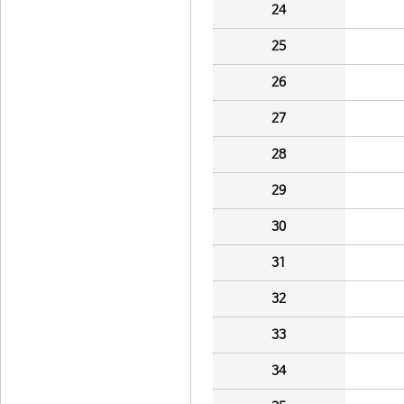
24
25
26
27
28
29
30
31
32
33
34