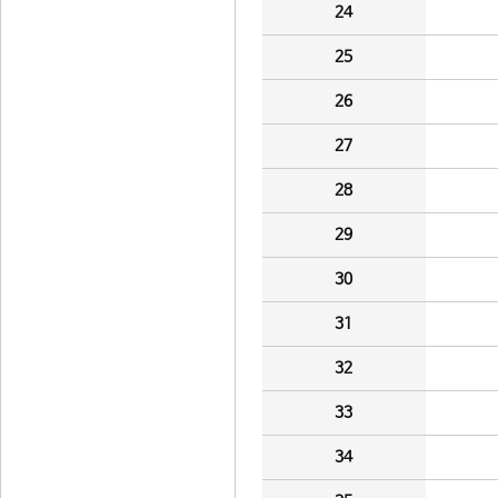
24
25
26
27
28
29
30
31
32
33
34