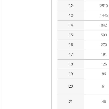
12
2510
13
1445
14
842
15
503
16
270
17
191
18
126
19
86
20
61
21
46