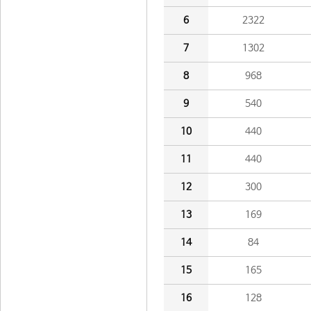
6
2322
7
1302
8
968
9
540
10
440
11
440
12
300
13
169
14
84
15
165
16
128