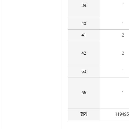
39
1
40
1
41
2
42
2
63
1
66
1
합계
119495