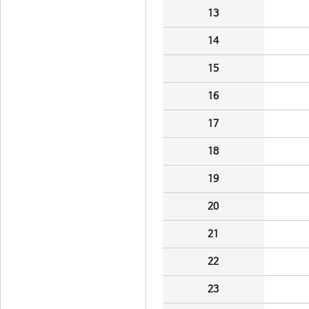
13
14
15
16
17
18
19
20
21
22
23