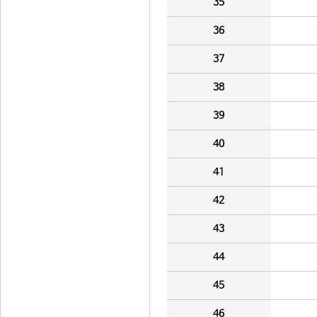
35
36
37
38
39
40
41
42
43
44
45
46