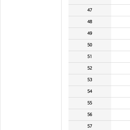
47
48
49
50
51
52
53
54
55
56
57