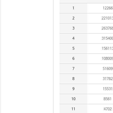
1
12266
2
22101
3
26376
4
31540
5
15611
6
10800
7
51609
8
31782
9
15531
10
8561
11
4702