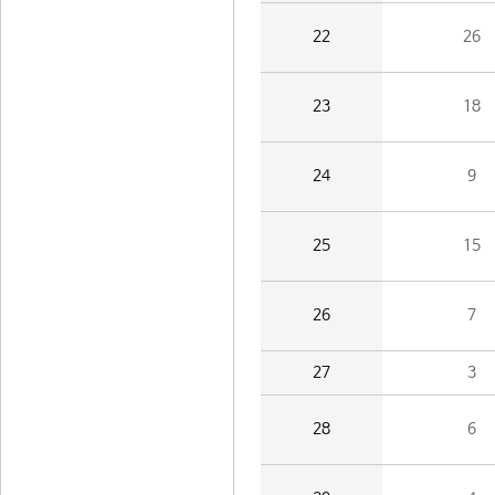
22
26
23
18
24
9
25
15
26
7
27
3
28
6