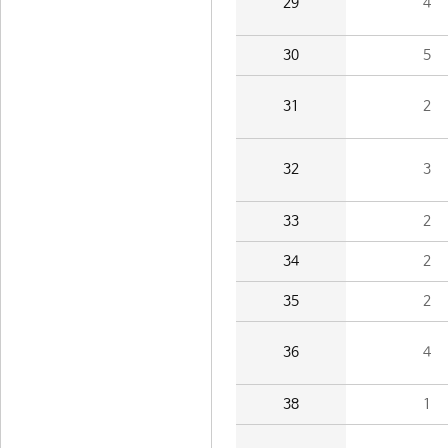
29
4
30
5
31
2
32
3
33
2
34
2
35
2
36
4
38
1