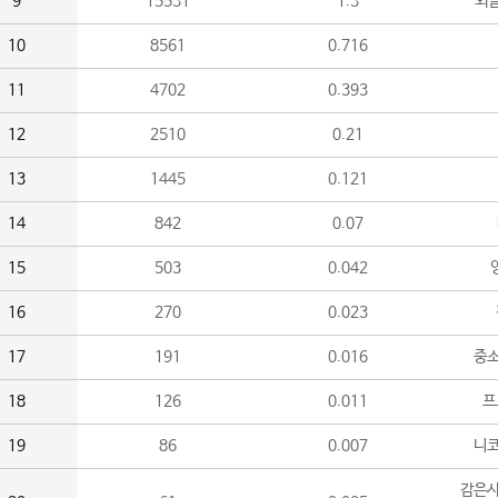
9
15531
1.3
외
10
8561
0.716
11
4702
0.393
12
2510
0.21
13
1445
0.121
14
842
0.07
15
503
0.042
16
270
0.023
17
191
0.016
중소
18
126
0.011
프
19
86
0.007
니
감은사