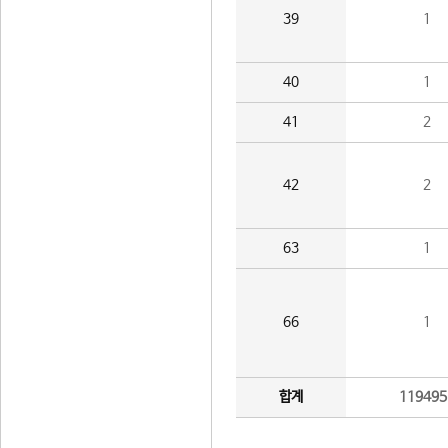
39
1
40
1
41
2
42
2
63
1
66
1
합계
119495