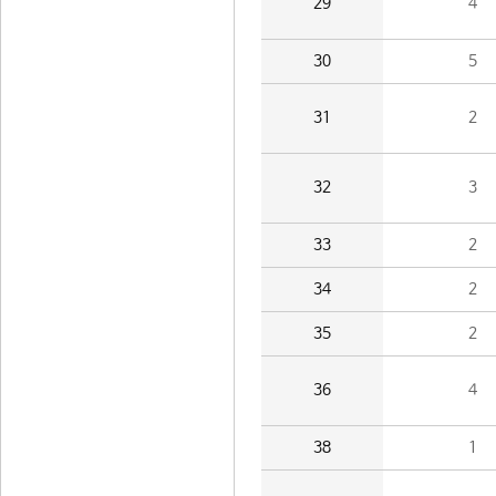
29
4
30
5
31
2
32
3
33
2
34
2
35
2
36
4
38
1