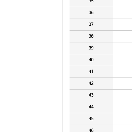
35
36
37
38
39
40
41
42
43
44
45
46