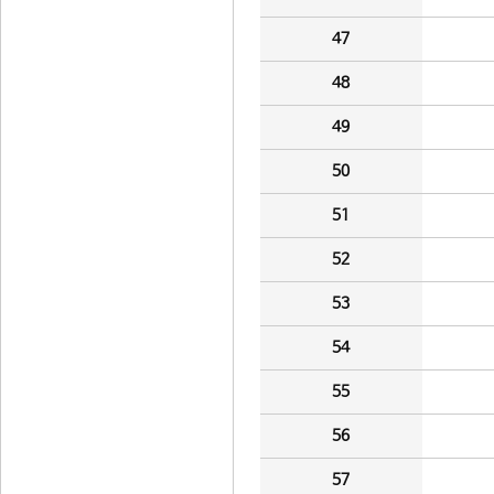
47
48
49
50
51
52
53
54
55
56
57