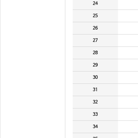
24
25
26
27
28
29
30
31
32
33
34