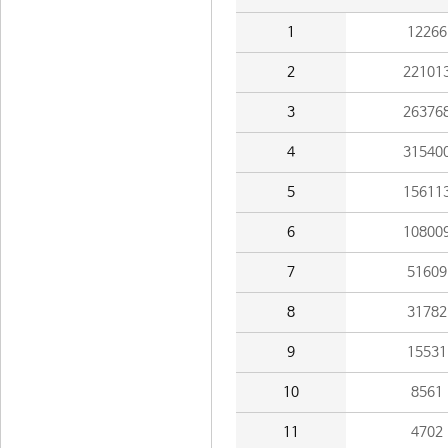
1
12266
2
22101
3
26376
4
31540
5
15611
6
10800
7
51609
8
31782
9
15531
10
8561
11
4702