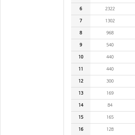
6
2322
7
1302
8
968
9
540
10
440
11
440
12
300
13
169
14
84
15
165
16
128