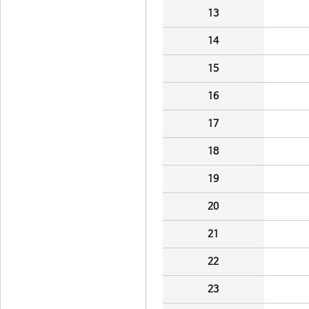
13
14
15
16
17
18
19
20
21
22
23