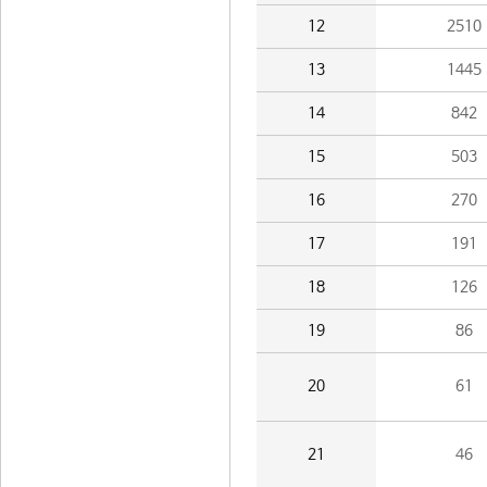
12
2510
13
1445
14
842
15
503
16
270
17
191
18
126
19
86
20
61
21
46