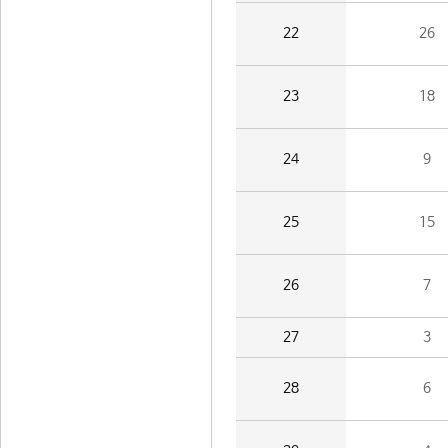
22
26
23
18
24
9
25
15
26
7
27
3
28
6