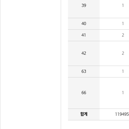
39
1
40
1
41
2
42
2
63
1
66
1
합계
119495