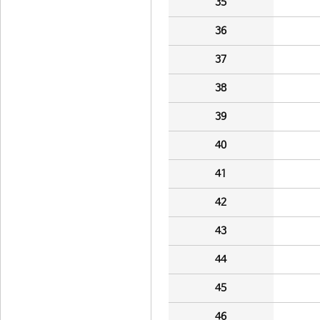
35
36
37
38
39
40
41
42
43
44
45
46