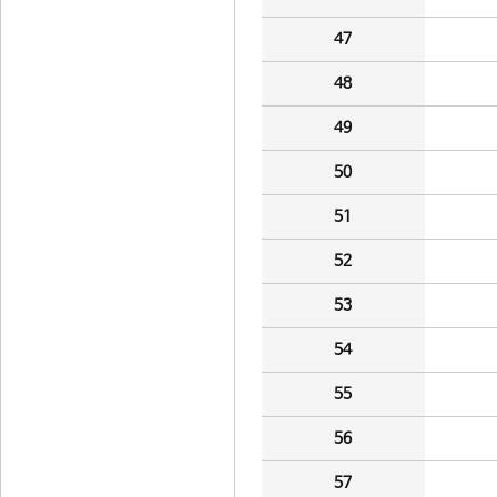
47
48
49
50
51
52
53
54
55
56
57