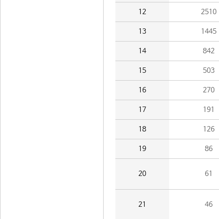
12
2510
13
1445
14
842
15
503
16
270
17
191
18
126
19
86
20
61
21
46