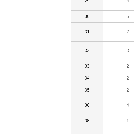
29
4
30
5
31
2
32
3
33
2
34
2
35
2
36
4
38
1