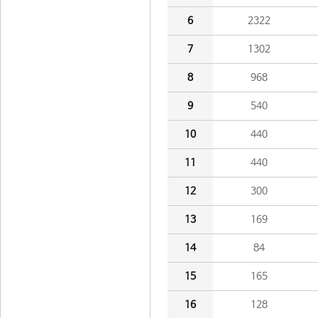
6
2322
7
1302
8
968
9
540
10
440
11
440
12
300
13
169
14
84
15
165
16
128