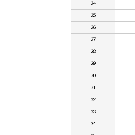
24
25
26
27
28
29
30
31
32
33
34