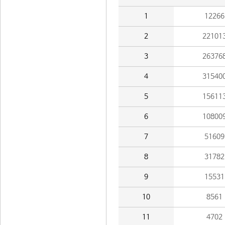
1
12266
2
22101
3
26376
4
31540
5
15611
6
10800
7
51609
8
31782
9
15531
10
8561
11
4702