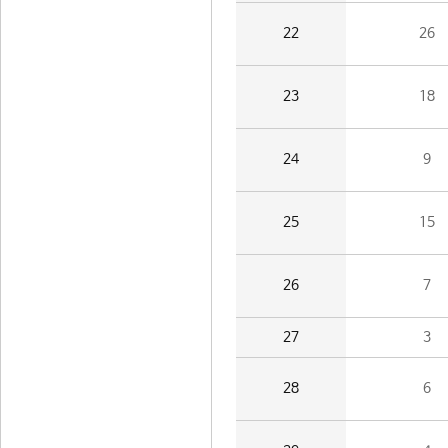
22
26
23
18
24
9
25
15
26
7
27
3
28
6