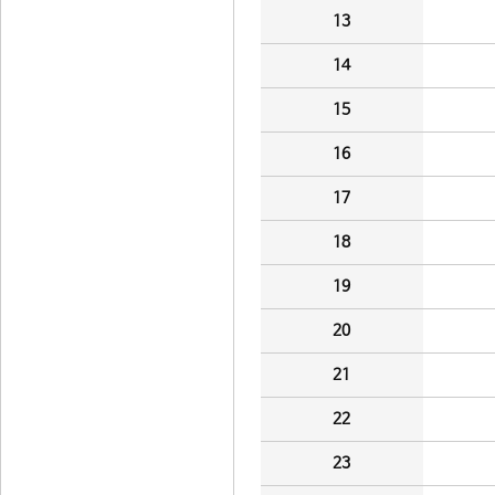
13
14
15
16
17
18
19
20
21
22
23