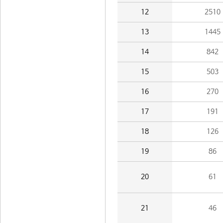
12
2510
13
1445
14
842
15
503
16
270
17
191
18
126
19
86
20
61
21
46