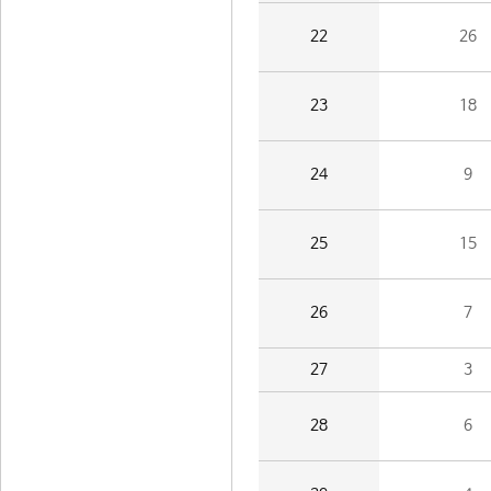
22
26
23
18
24
9
25
15
26
7
27
3
28
6