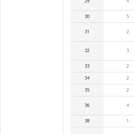
29
4
30
5
31
2
32
3
33
2
34
2
35
2
36
4
38
1