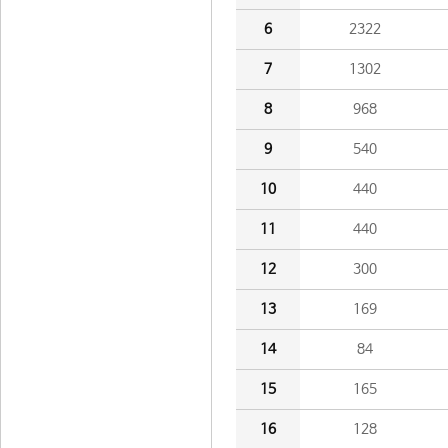
6
2322
7
1302
8
968
9
540
10
440
11
440
12
300
13
169
14
84
15
165
16
128