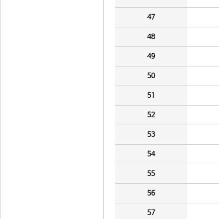
47
48
49
50
51
52
53
54
55
56
57