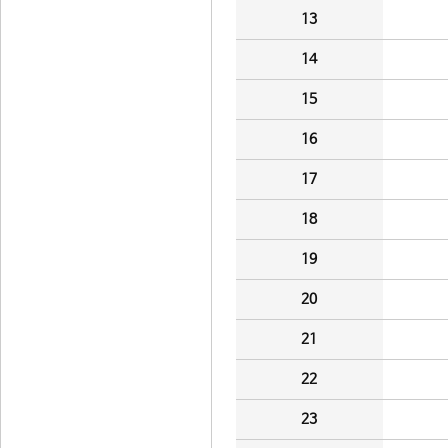
13
14
15
16
17
18
19
20
21
22
23