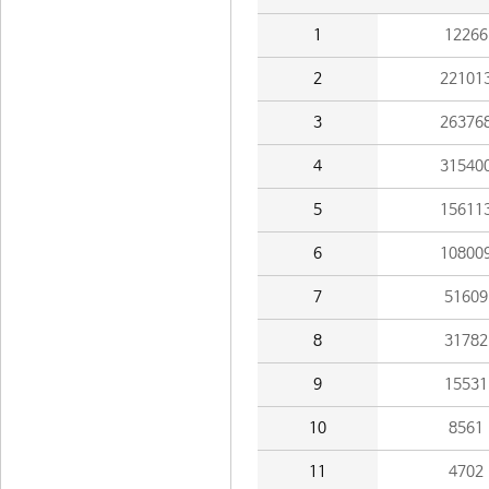
1
12266
2
22101
3
26376
4
31540
5
15611
6
10800
7
51609
8
31782
9
15531
10
8561
11
4702