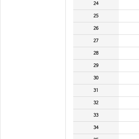
24
25
26
27
28
29
30
31
32
33
34