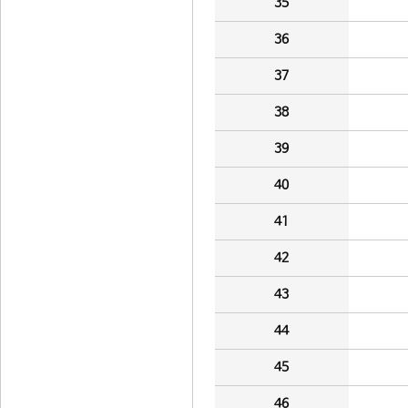
35
36
37
38
39
40
41
42
43
44
45
46