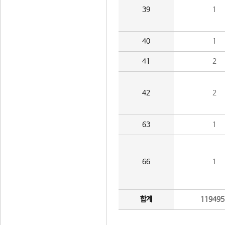
39
1
40
1
41
2
42
2
63
1
66
1
합계
119495