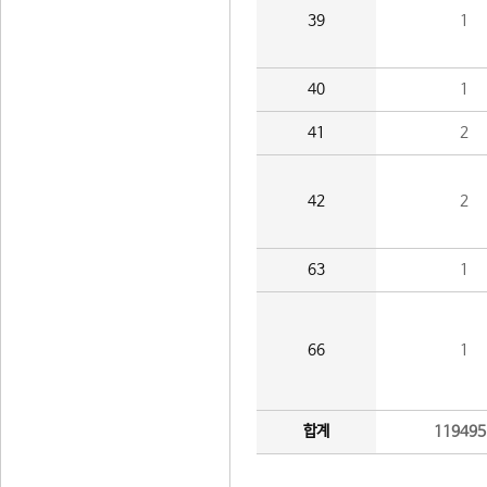
39
1
40
1
41
2
42
2
63
1
66
1
합계
119495