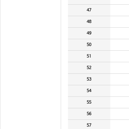
47
48
49
50
51
52
53
54
55
56
57