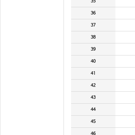
35
36
37
38
39
40
41
42
43
44
45
46