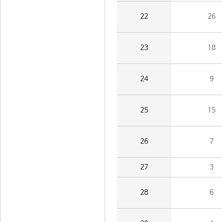
22
26
23
18
24
9
25
15
26
7
27
3
28
6