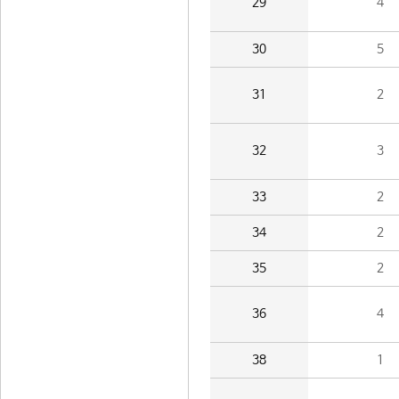
29
4
30
5
31
2
32
3
33
2
34
2
35
2
36
4
38
1