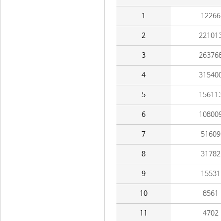
1
12266
2
22101
3
26376
4
31540
5
15611
6
10800
7
51609
8
31782
9
15531
10
8561
11
4702