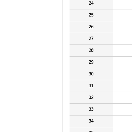
24
25
26
27
28
29
30
31
32
33
34