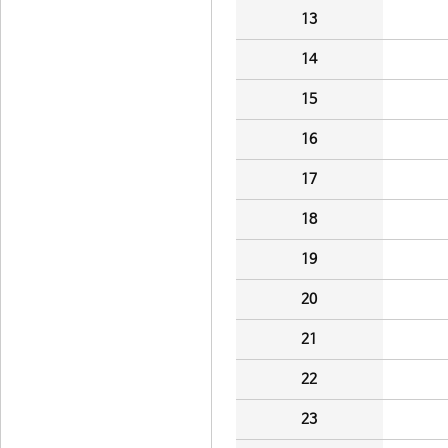
13
14
15
16
17
18
19
20
21
22
23