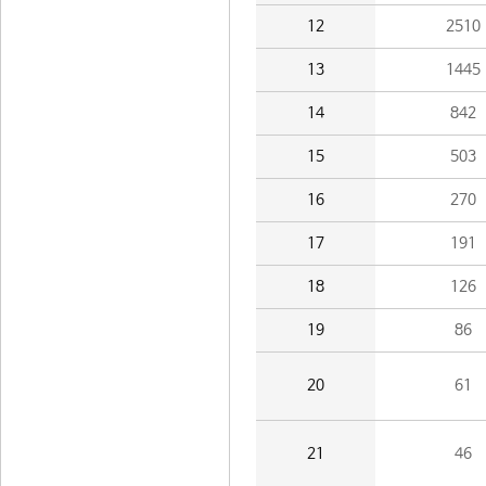
12
2510
13
1445
14
842
15
503
16
270
17
191
18
126
19
86
20
61
21
46