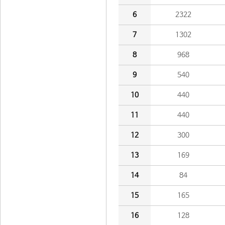
6
2322
7
1302
8
968
9
540
10
440
11
440
12
300
13
169
14
84
15
165
16
128