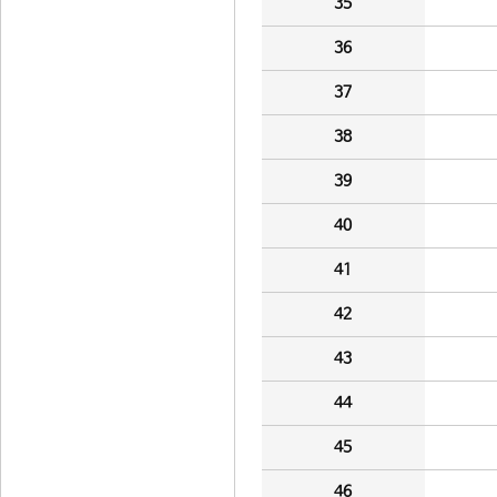
35
36
37
38
39
40
41
42
43
44
45
46