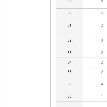
29
4
30
5
31
2
32
3
33
2
34
2
35
2
36
4
38
1