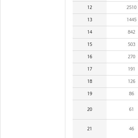
12
2510
13
1445
14
842
15
503
16
270
17
191
18
126
19
86
20
61
21
46