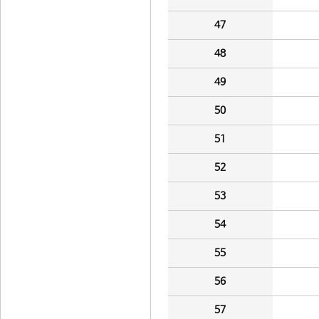
47
48
49
50
51
52
53
54
55
56
57