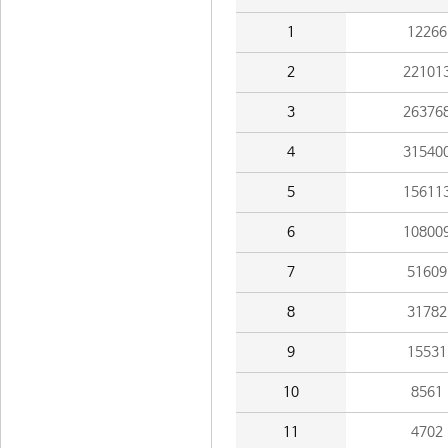
1
12266
2
22101
3
26376
4
31540
5
15611
6
10800
7
51609
8
31782
9
15531
10
8561
11
4702