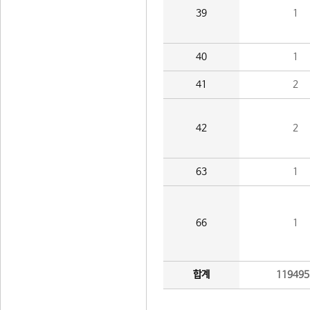
39
1
40
1
41
2
42
2
63
1
66
1
합계
119495