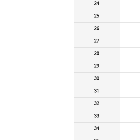
24
25
26
27
28
29
30
31
32
33
34