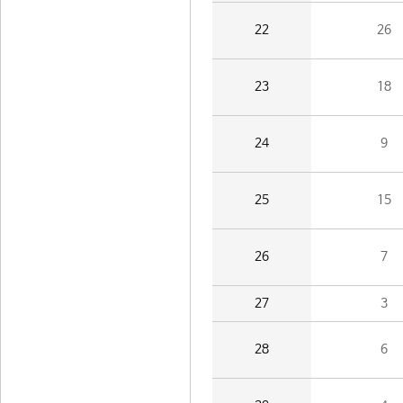
22
26
23
18
24
9
25
15
26
7
27
3
28
6