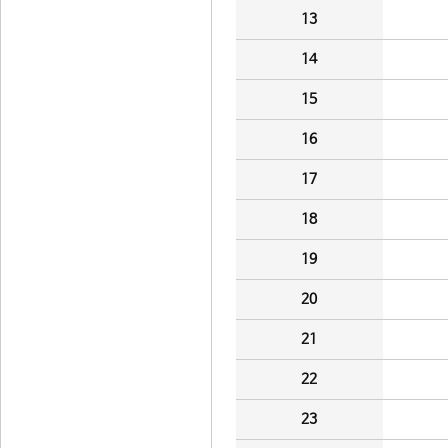
13
14
15
16
17
18
19
20
21
22
23