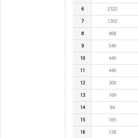
6
2322
7
1302
8
968
9
540
10
440
11
440
12
300
13
169
14
84
15
165
16
128