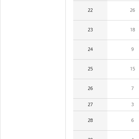
22
26
23
18
24
9
25
15
26
7
27
3
28
6