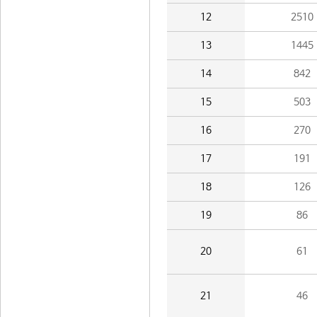
12
2510
13
1445
14
842
15
503
16
270
17
191
18
126
19
86
20
61
21
46