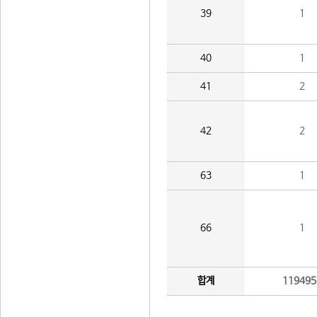
39
1
40
1
41
2
42
2
63
1
66
1
합계
119495