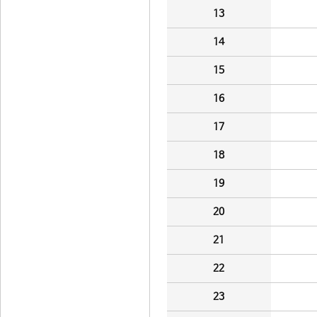
13
14
15
16
17
18
19
20
21
22
23