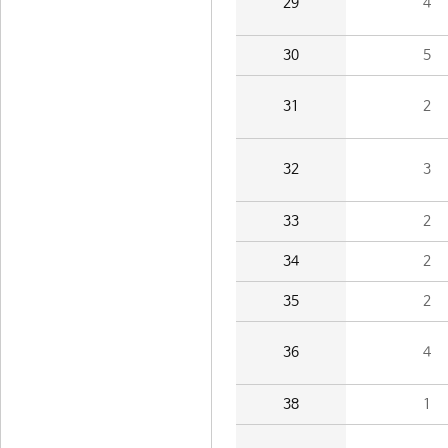
29
4
30
5
31
2
32
3
33
2
34
2
35
2
36
4
38
1