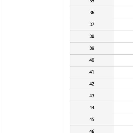
35
36
37
38
39
40
41
42
43
44
45
46