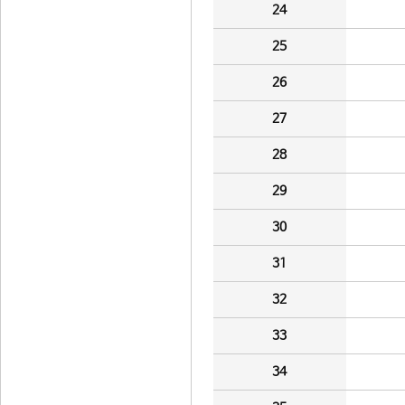
24
25
26
27
28
29
30
31
32
33
34