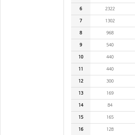
6
2322
7
1302
8
968
9
540
10
440
11
440
12
300
13
169
14
84
15
165
16
128