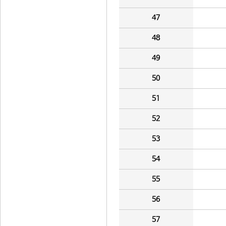
47
48
49
50
51
52
53
54
55
56
57