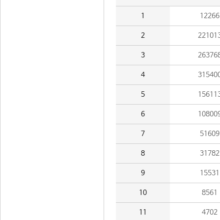
1
12266
2
22101
3
26376
4
31540
5
15611
6
10800
7
51609
8
31782
9
15531
10
8561
11
4702