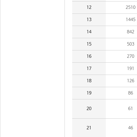
12
2510
13
1445
14
842
15
503
16
270
17
191
18
126
19
86
20
61
21
46