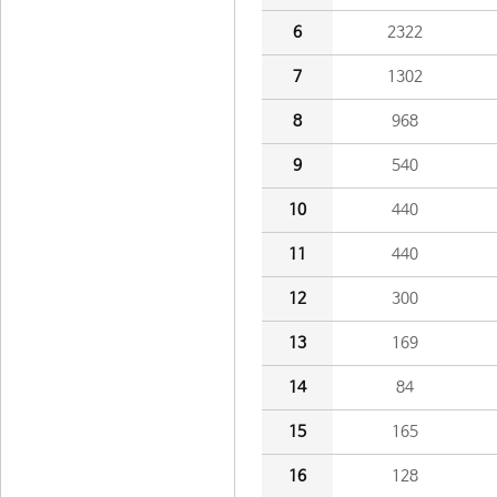
6
2322
7
1302
8
968
9
540
10
440
11
440
12
300
13
169
14
84
15
165
16
128