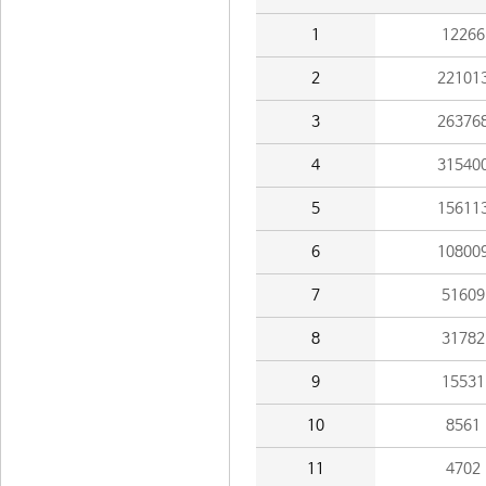
1
12266
2
22101
3
26376
4
31540
5
15611
6
10800
7
51609
8
31782
9
15531
10
8561
11
4702