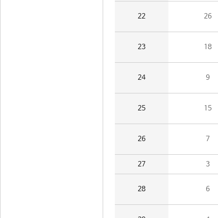
22
26
23
18
24
9
25
15
26
7
27
3
28
6