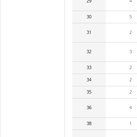
29
4
30
5
31
2
32
3
33
2
34
2
35
2
36
4
38
1