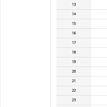
13
14
15
16
17
18
19
20
21
22
23