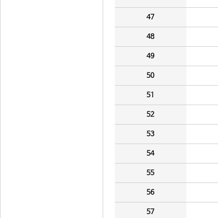
47
48
49
50
51
52
53
54
55
56
57