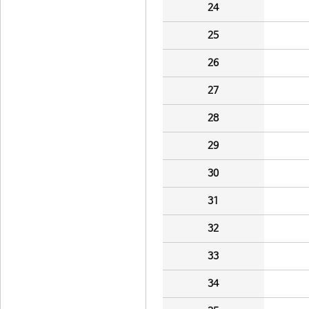
24
25
26
27
28
29
30
31
32
33
34