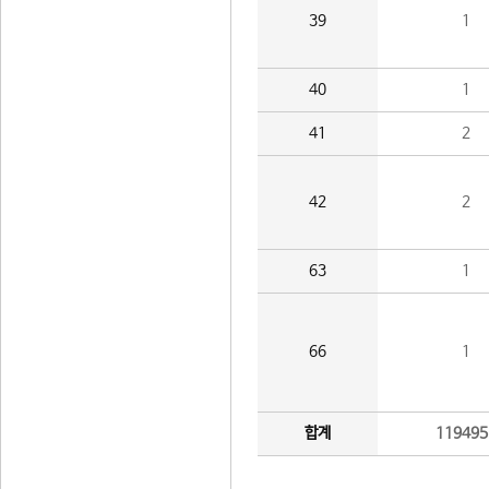
39
1
40
1
41
2
42
2
63
1
66
1
합계
119495