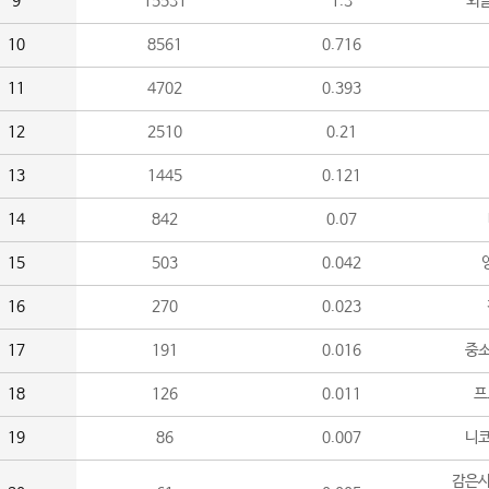
9
15531
1.3
외
10
8561
0.716
11
4702
0.393
12
2510
0.21
13
1445
0.121
14
842
0.07
15
503
0.042
16
270
0.023
17
191
0.016
중소
18
126
0.011
프
19
86
0.007
니
감은사