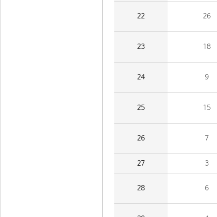
22
26
23
18
24
9
25
15
26
7
27
3
28
6