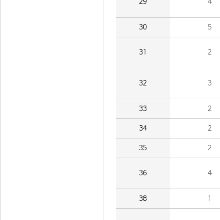
29
4
30
5
31
2
32
3
33
2
34
2
35
2
36
4
38
1