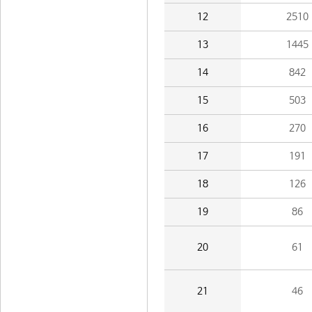
12
2510
13
1445
14
842
15
503
16
270
17
191
18
126
19
86
20
61
21
46