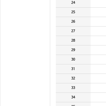
24
25
26
27
28
29
30
31
32
33
34