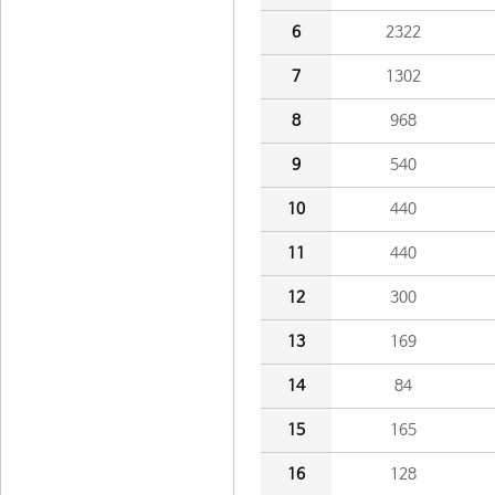
6
2322
7
1302
8
968
9
540
10
440
11
440
12
300
13
169
14
84
15
165
16
128