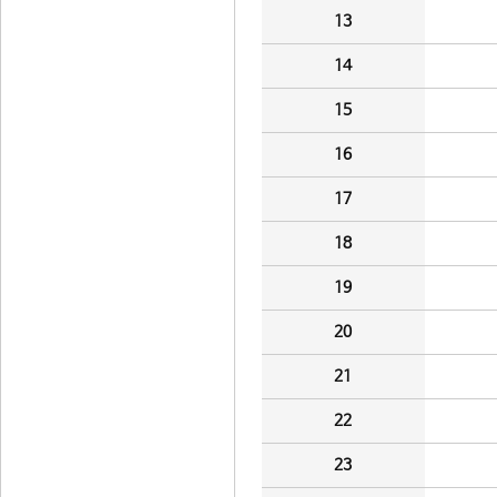
13
14
15
16
17
18
19
20
21
22
23