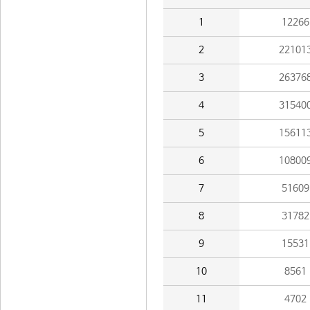
1
12266
2
22101
3
26376
4
31540
5
15611
6
10800
7
51609
8
31782
9
15531
10
8561
11
4702