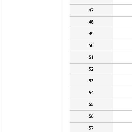
47
48
49
50
51
52
53
54
55
56
57