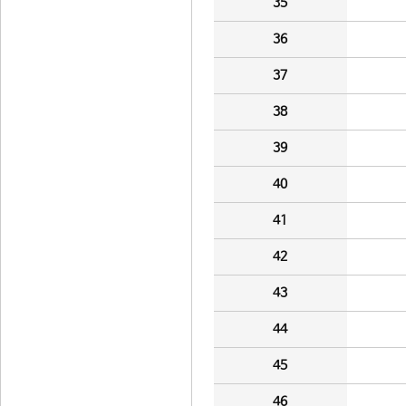
35
36
37
38
39
40
41
42
43
44
45
46