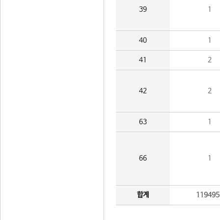
39
1
40
1
41
2
42
2
63
1
66
1
합계
119495