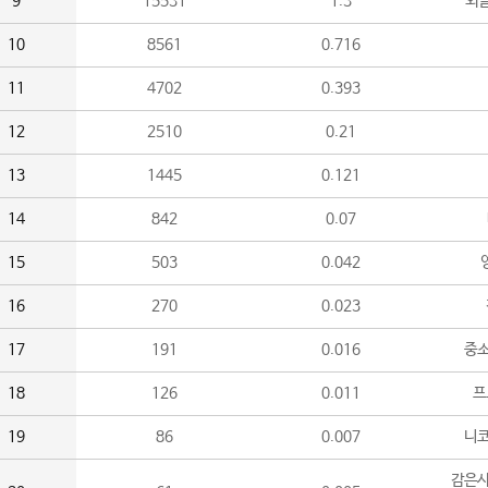
9
15531
1.3
외
10
8561
0.716
11
4702
0.393
12
2510
0.21
13
1445
0.121
14
842
0.07
15
503
0.042
16
270
0.023
17
191
0.016
중소
18
126
0.011
프
19
86
0.007
니
감은사