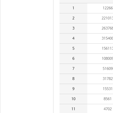
1
12266
2
22101
3
26376
4
31540
5
15611
6
10800
7
51609
8
31782
9
15531
10
8561
11
4702