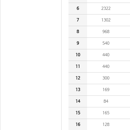
6
2322
7
1302
8
968
9
540
10
440
11
440
12
300
13
169
14
84
15
165
16
128