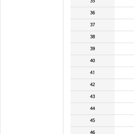
35
36
37
38
39
40
41
42
43
44
45
46