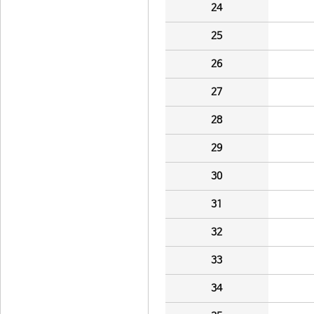
24
25
26
27
28
29
30
31
32
33
34