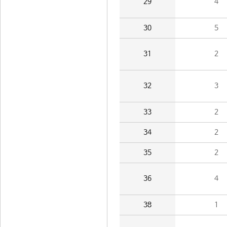
29
4
30
5
31
2
32
3
33
2
34
2
35
2
36
4
38
1