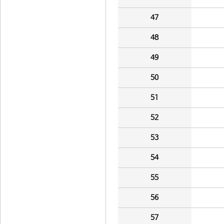
47
48
49
50
51
52
53
54
55
56
57