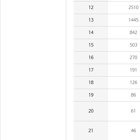
12
2510
13
1445
14
842
15
503
16
270
17
191
18
126
19
86
20
61
21
46