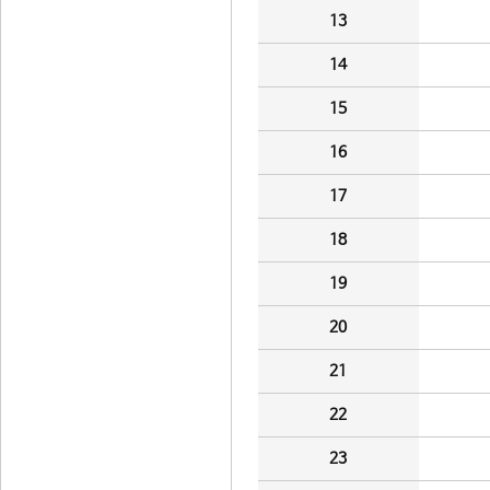
13
14
15
16
17
18
19
20
21
22
23