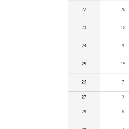
22
26
23
18
24
9
25
15
26
7
27
3
28
6