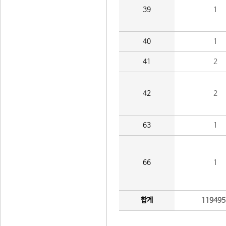
39
1
40
1
41
2
42
2
63
1
66
1
합계
119495