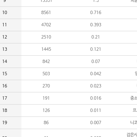
9
15531
1.3
외
10
8561
0.716
11
4702
0.393
12
2510
0.21
13
1445
0.121
14
842
0.07
15
503
0.042
16
270
0.023
17
191
0.016
중소
18
126
0.011
프
19
86
0.007
니
감은사