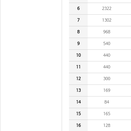
6
2322
7
1302
8
968
9
540
10
440
11
440
12
300
13
169
14
84
15
165
16
128