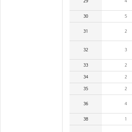
29
4
30
5
31
2
32
3
33
2
34
2
35
2
36
4
38
1