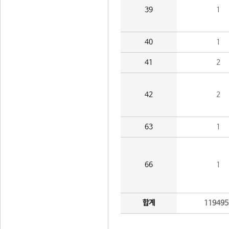
39
1
40
1
41
2
42
2
63
1
66
1
합계
119495