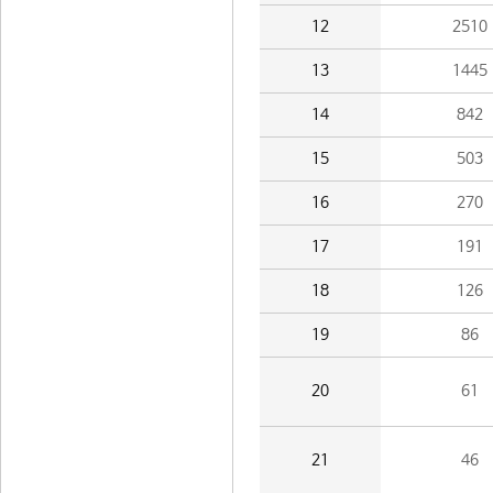
12
2510
13
1445
14
842
15
503
16
270
17
191
18
126
19
86
20
61
21
46