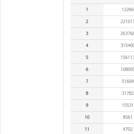
1
12266
2
22101
3
26376
4
31540
5
15611
6
10800
7
51609
8
31782
9
15531
10
8561
11
4702