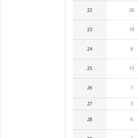
22
26
23
18
24
9
25
15
26
7
27
3
28
6