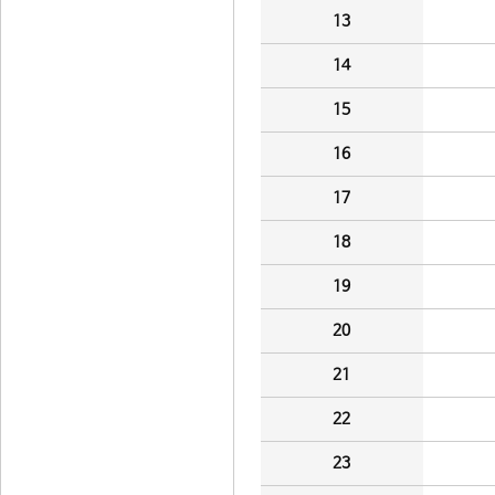
13
14
15
16
17
18
19
20
21
22
23