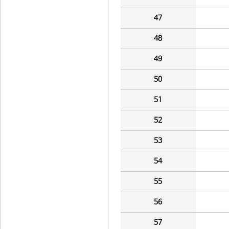
47
48
49
50
51
52
53
54
55
56
57