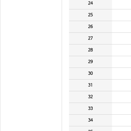
24
25
26
27
28
29
30
31
32
33
34