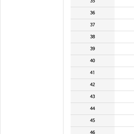
35
36
37
38
39
40
41
42
43
44
45
46