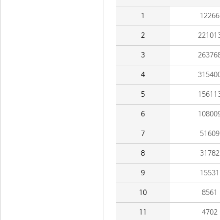
1
12266
2
22101
3
26376
4
31540
5
15611
6
10800
7
51609
8
31782
9
15531
10
8561
11
4702