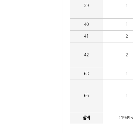
39
1
40
1
41
2
42
2
63
1
66
1
합계
119495