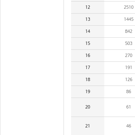
12
2510
13
1445
14
842
15
503
16
270
17
191
18
126
19
86
20
61
21
46