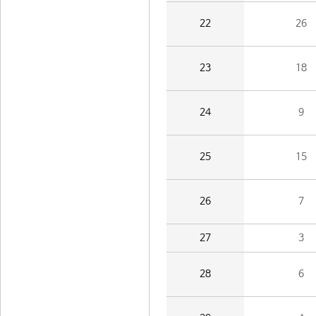
22
26
23
18
24
9
25
15
26
7
27
3
28
6