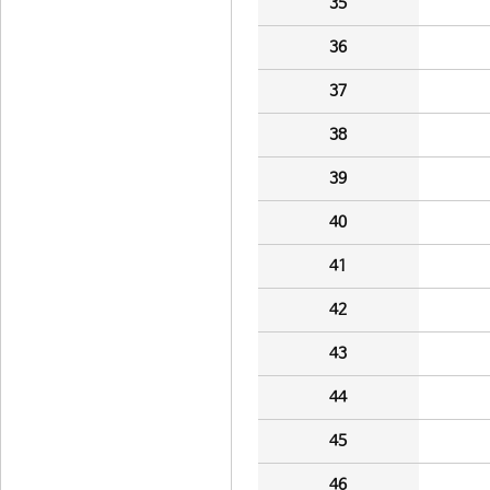
35
36
37
38
39
40
41
42
43
44
45
46