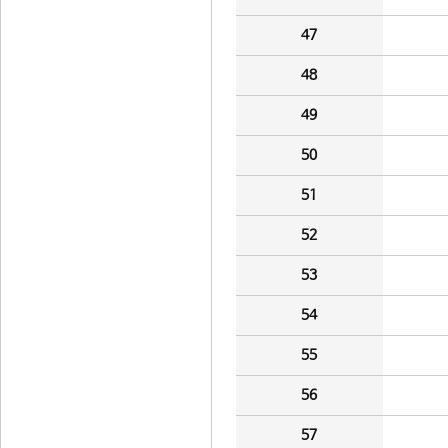
47
48
49
50
51
52
53
54
55
56
57