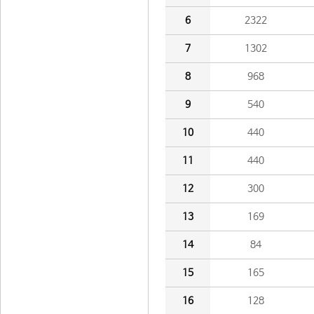
6
2322
7
1302
8
968
9
540
10
440
11
440
12
300
13
169
14
84
15
165
16
128