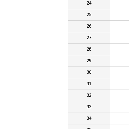
24
25
26
27
28
29
30
31
32
33
34