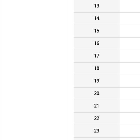
13
14
15
16
17
18
19
20
21
22
23