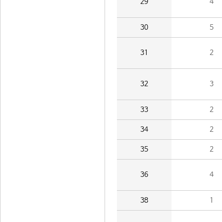
29
4
30
5
31
2
32
3
33
2
34
2
35
2
36
4
38
1