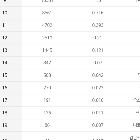
9
15531
1.3
외
10
8561
0.716
11
4702
0.393
12
2510
0.21
13
1445
0.121
14
842
0.07
15
503
0.042
16
270
0.023
17
191
0.016
중소
18
126
0.011
프
19
86
0.007
니
감은사