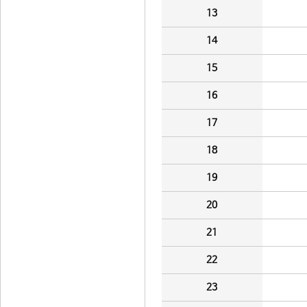
13
14
15
16
17
18
19
20
21
22
23