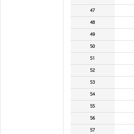
47
48
49
50
51
52
53
54
55
56
57