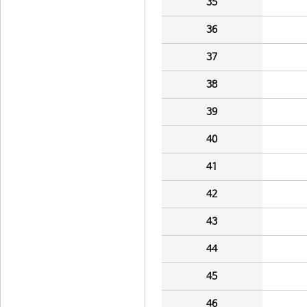
35
36
37
38
39
40
41
42
43
44
45
46