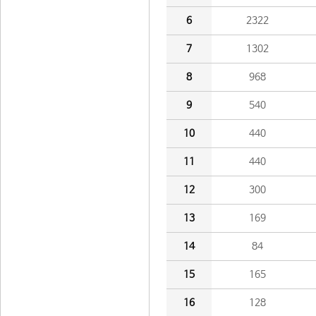
6
2322
7
1302
8
968
9
540
10
440
11
440
12
300
13
169
14
84
15
165
16
128