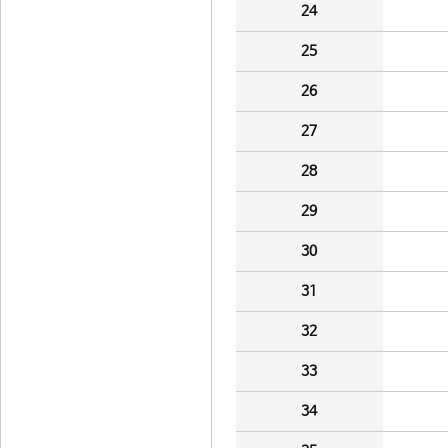
24
25
26
27
28
29
30
31
32
33
34