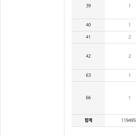
39
1
40
1
41
2
42
2
63
1
66
1
합계
119495