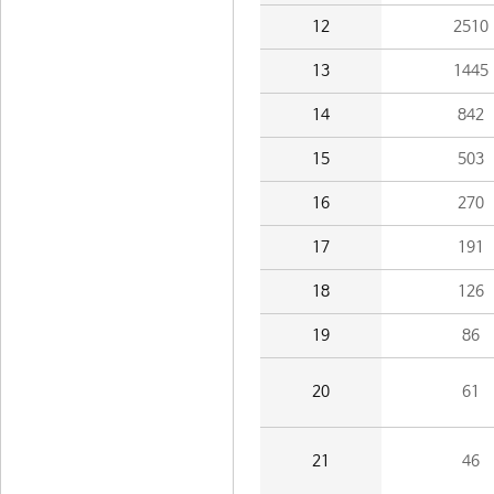
12
2510
13
1445
14
842
15
503
16
270
17
191
18
126
19
86
20
61
21
46