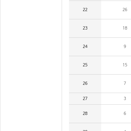
22
26
23
18
24
9
25
15
26
7
27
3
28
6