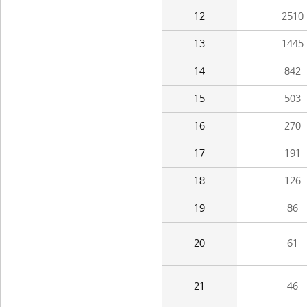
12
2510
13
1445
14
842
15
503
16
270
17
191
18
126
19
86
20
61
21
46