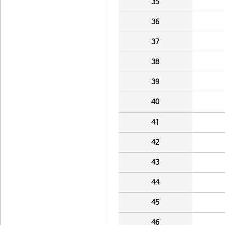
35
36
37
38
39
40
41
42
43
44
45
46