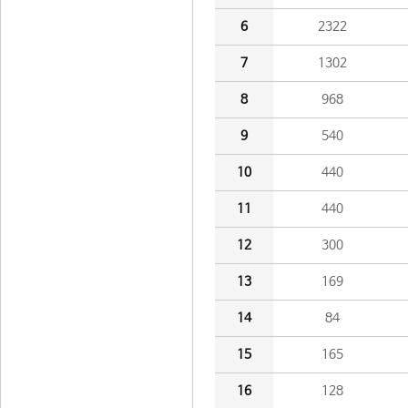
6
2322
7
1302
8
968
9
540
10
440
11
440
12
300
13
169
14
84
15
165
16
128