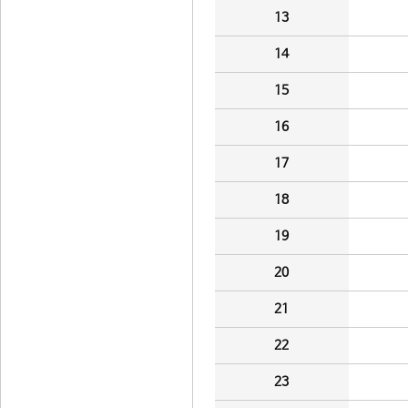
13
14
15
16
17
18
19
20
21
22
23