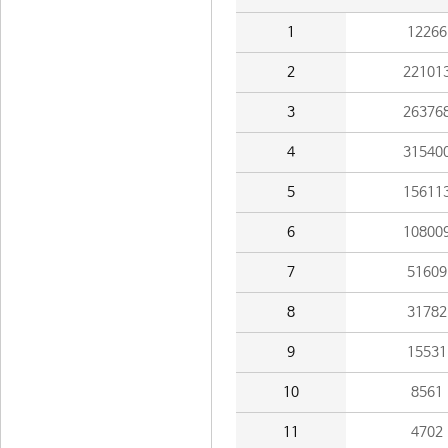
1
12266
2
22101
3
26376
4
31540
5
15611
6
10800
7
51609
8
31782
9
15531
10
8561
11
4702