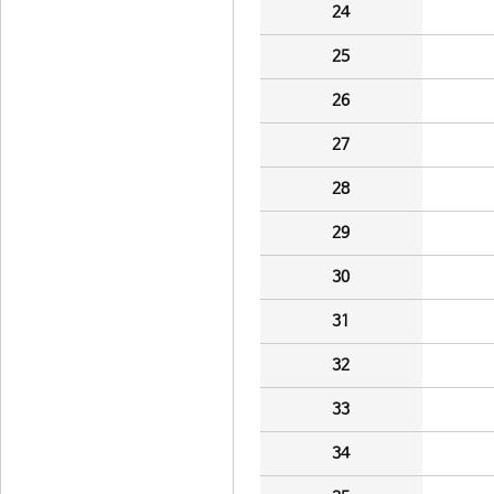
24
25
26
27
28
29
30
31
32
33
34