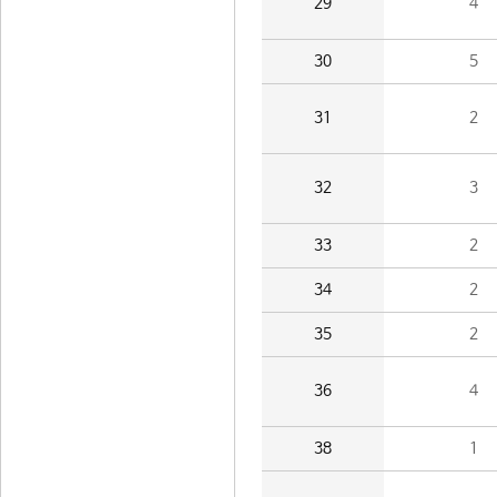
29
4
30
5
31
2
32
3
33
2
34
2
35
2
36
4
38
1