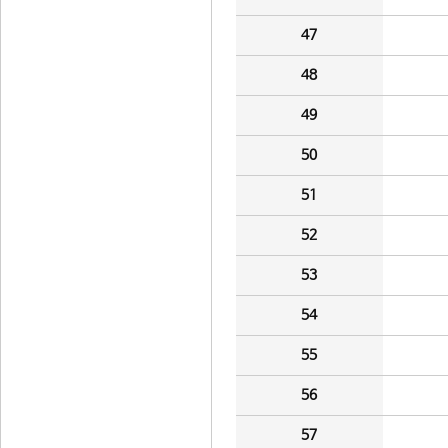
47
48
49
50
51
52
53
54
55
56
57