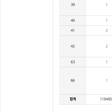
39
1
40
1
41
2
42
2
63
1
66
1
합계
119495