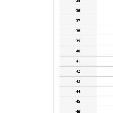
35
36
37
38
39
40
41
42
43
44
45
46