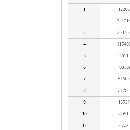
1
12266
2
22101
3
26376
4
31540
5
15611
6
10800
7
51609
8
31782
9
15531
10
8561
11
4702