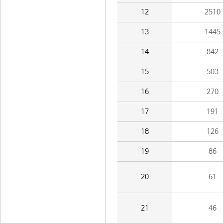
12
2510
13
1445
14
842
15
503
16
270
17
191
18
126
19
86
20
61
21
46