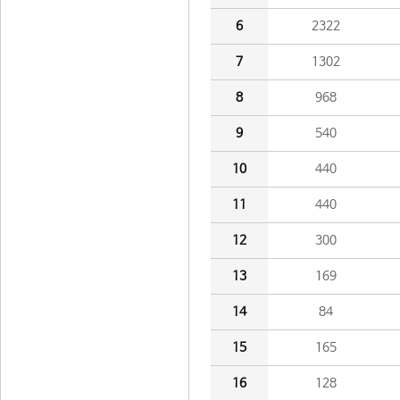
6
2322
7
1302
8
968
9
540
10
440
11
440
12
300
13
169
14
84
15
165
16
128