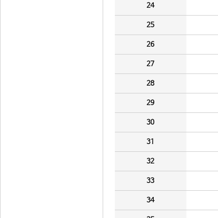
24
25
26
27
28
29
30
31
32
33
34