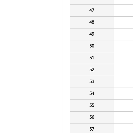
47
48
49
50
51
52
53
54
55
56
57