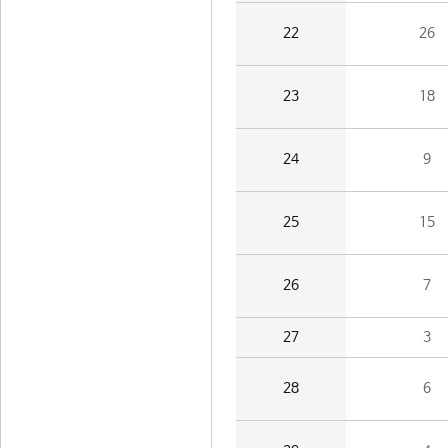
22
26
23
18
24
9
25
15
26
7
27
3
28
6