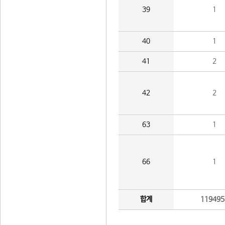
39
1
40
1
41
2
42
2
63
1
66
1
합계
119495