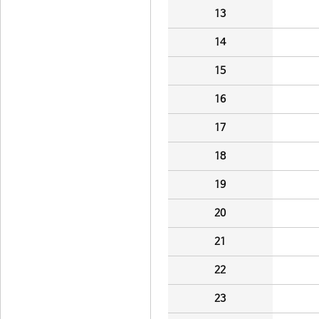
13
14
15
16
17
18
19
20
21
22
23