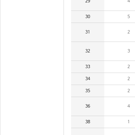
29
4
30
5
31
2
32
3
33
2
34
2
35
2
36
4
38
1