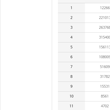
1
12266
2
22101
3
26376
4
31540
5
15611
6
10800
7
51609
8
31782
9
15531
10
8561
11
4702