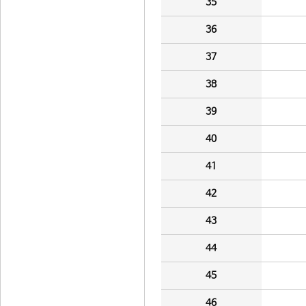
35
36
37
38
39
40
41
42
43
44
45
46