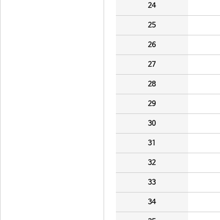
24
25
26
27
28
29
30
31
32
33
34