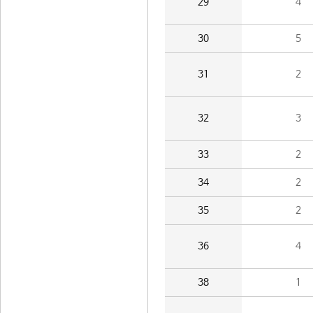
29
4
30
5
31
2
32
3
33
2
34
2
35
2
36
4
38
1