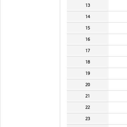
13
14
15
16
17
18
19
20
21
22
23