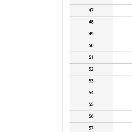
47
48
49
50
51
52
53
54
55
56
57