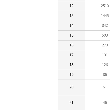
12
2510
13
1445
14
842
15
503
16
270
17
191
18
126
19
86
20
61
21
46