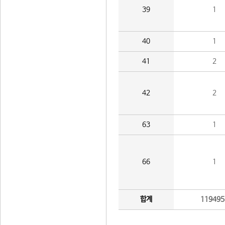
39
1
40
1
41
2
42
2
63
1
66
1
합계
119495