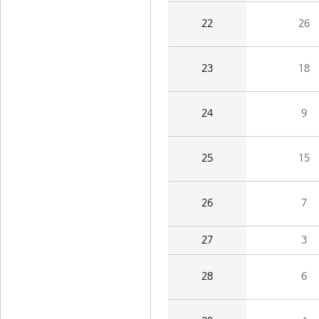
22
26
23
18
24
9
25
15
26
7
27
3
28
6