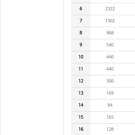
6
2322
7
1302
8
968
9
540
10
440
11
440
12
300
13
169
14
84
15
165
16
128