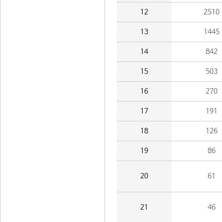
12
2510
13
1445
14
842
15
503
16
270
17
191
18
126
19
86
20
61
21
46