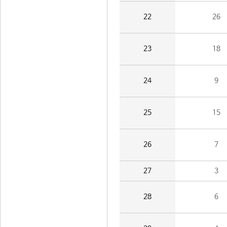
22
26
23
18
24
9
25
15
26
7
27
3
28
6