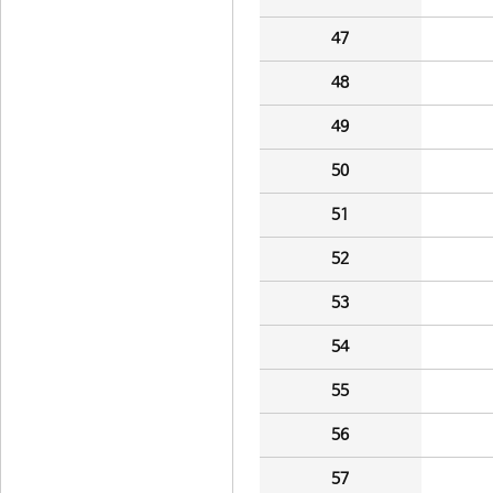
47
48
49
50
51
52
53
54
55
56
57