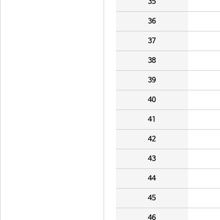
35
36
37
38
39
40
41
42
43
44
45
46