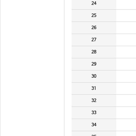
24
25
26
27
28
29
30
31
32
33
34