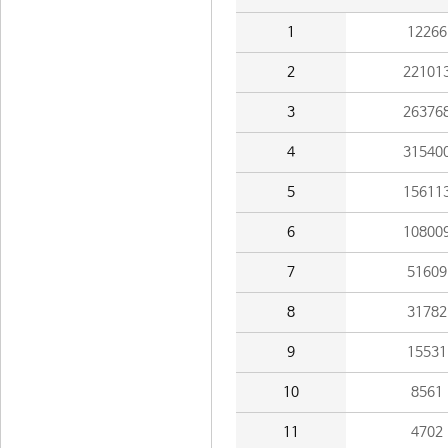
1
12266
2
22101
3
26376
4
31540
5
15611
6
10800
7
51609
8
31782
9
15531
10
8561
11
4702