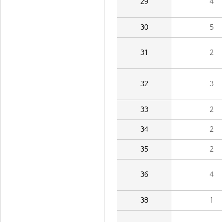
29
4
30
5
31
2
32
3
33
2
34
2
35
2
36
4
38
1