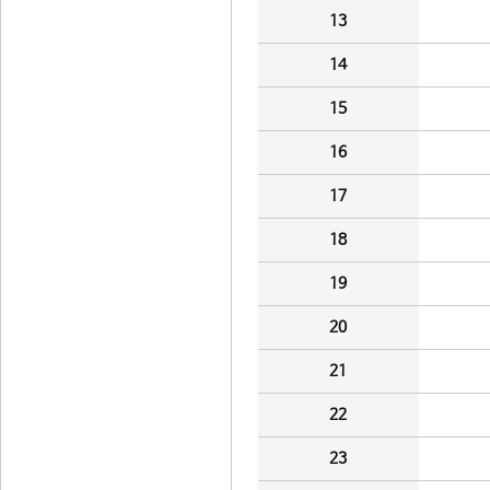
13
14
15
16
17
18
19
20
21
22
23