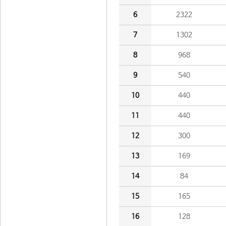
6
2322
7
1302
8
968
9
540
10
440
11
440
12
300
13
169
14
84
15
165
16
128