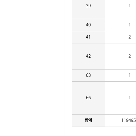
39
1
40
1
41
2
42
2
63
1
66
1
합계
119495