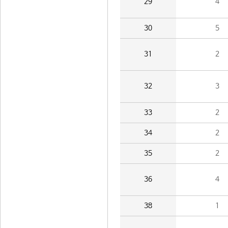
29
4
30
5
31
2
32
3
33
2
34
2
35
2
36
4
38
1