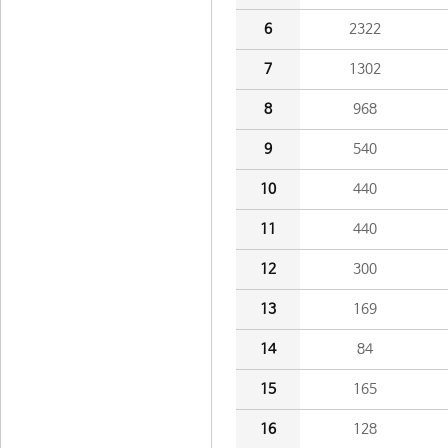
6
2322
7
1302
8
968
9
540
10
440
11
440
12
300
13
169
14
84
15
165
16
128