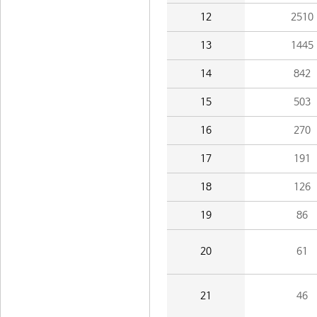
12
2510
13
1445
14
842
15
503
16
270
17
191
18
126
19
86
20
61
21
46