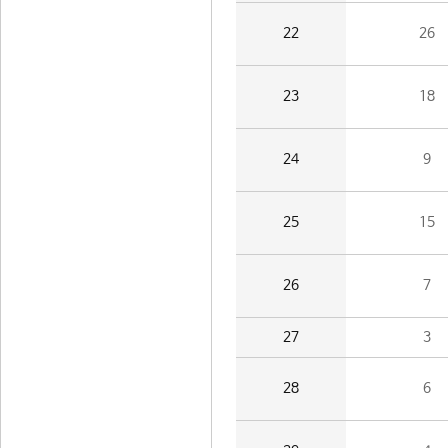
22
26
23
18
24
9
25
15
26
7
27
3
28
6