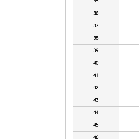
35
36
37
38
39
40
41
42
43
44
45
46