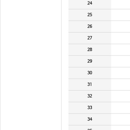
24
25
26
27
28
29
30
31
32
33
34