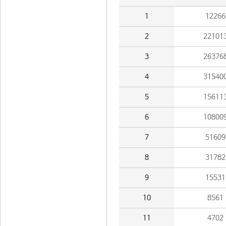
1
12266
2
22101
3
26376
4
31540
5
15611
6
10800
7
51609
8
31782
9
15531
10
8561
11
4702