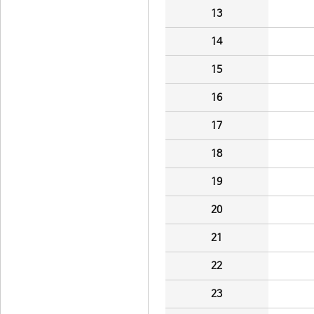
13
14
15
16
17
18
19
20
21
22
23