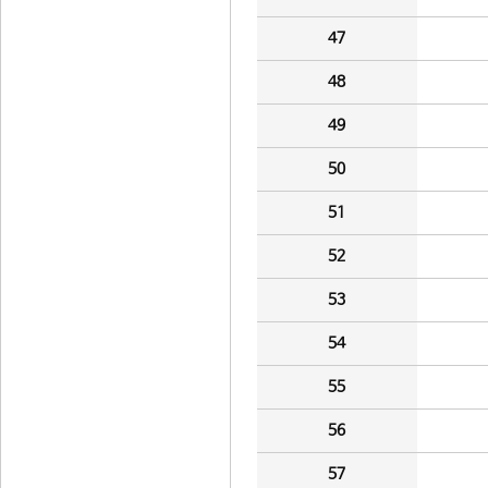
47
48
49
50
51
52
53
54
55
56
57