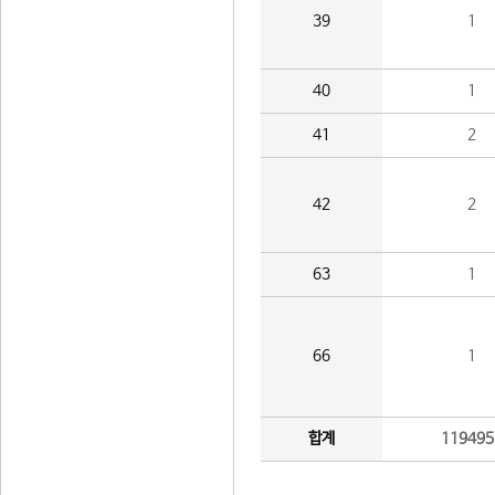
39
1
40
1
41
2
42
2
63
1
66
1
합계
119495