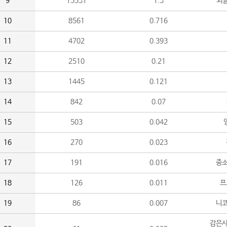
9
15531
1.3
외
10
8561
0.716
11
4702
0.393
12
2510
0.21
13
1445
0.121
14
842
0.07
15
503
0.042
16
270
0.023
17
191
0.016
중소
18
126
0.011
프
19
86
0.007
니
감은사