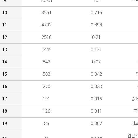
9
15531
1.3
외
10
8561
0.716
11
4702
0.393
12
2510
0.21
13
1445
0.121
14
842
0.07
15
503
0.042
16
270
0.023
17
191
0.016
중소
18
126
0.011
프
19
86
0.007
니
감은사