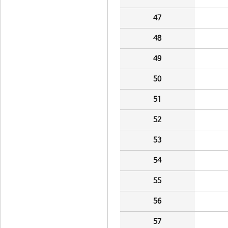
47
48
49
50
51
52
53
54
55
56
57