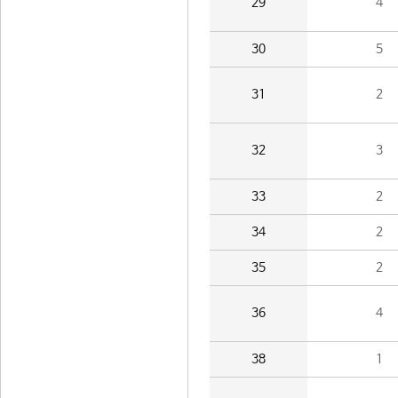
29
4
30
5
31
2
32
3
33
2
34
2
35
2
36
4
38
1