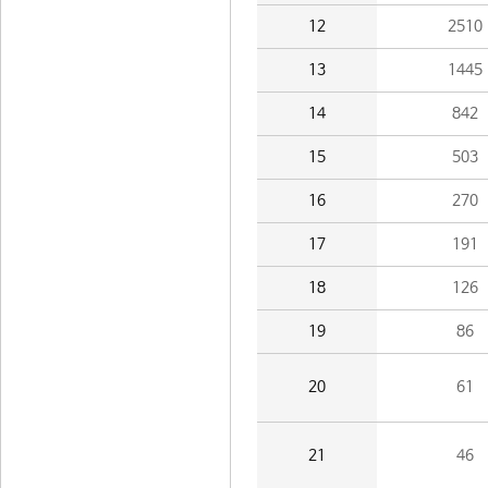
12
2510
13
1445
14
842
15
503
16
270
17
191
18
126
19
86
20
61
21
46