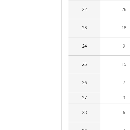
22
26
23
18
24
9
25
15
26
7
27
3
28
6