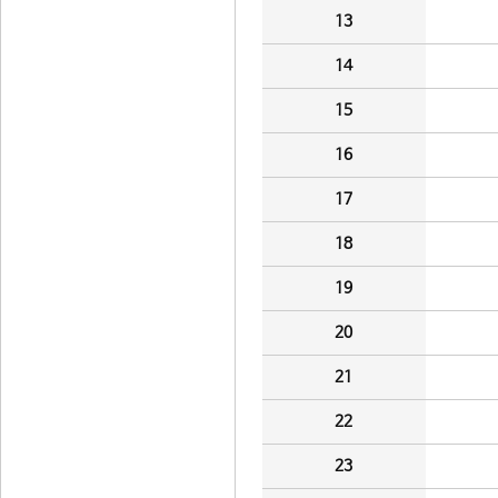
13
14
15
16
17
18
19
20
21
22
23