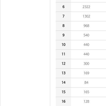
6
2322
7
1302
8
968
9
540
10
440
11
440
12
300
13
169
14
84
15
165
16
128