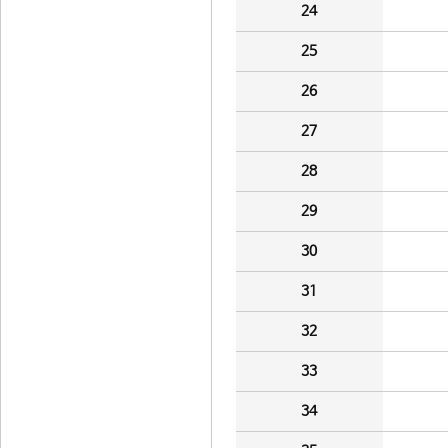
24
25
26
27
28
29
30
31
32
33
34