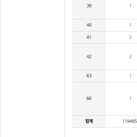
39
1
40
1
41
2
42
2
63
1
66
1
합계
119495