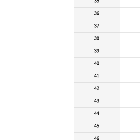
35
36
37
38
39
40
41
42
43
44
45
46