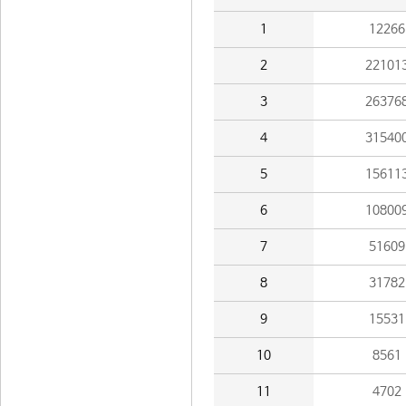
1
12266
2
22101
3
26376
4
31540
5
15611
6
10800
7
51609
8
31782
9
15531
10
8561
11
4702