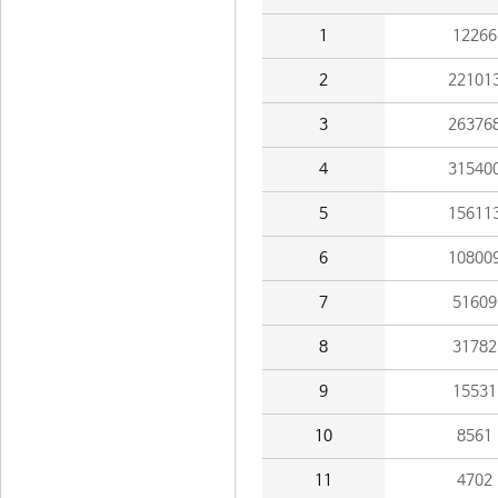
1
12266
2
22101
3
26376
4
31540
5
15611
6
10800
7
51609
8
31782
9
15531
10
8561
11
4702