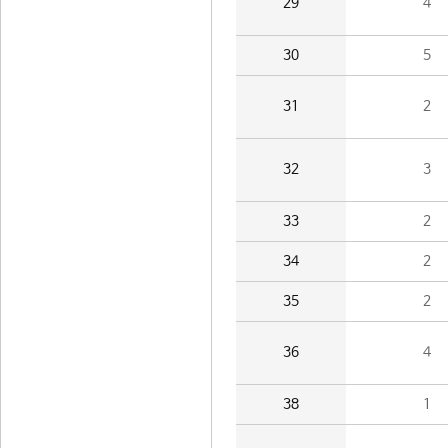
29
4
30
5
31
2
32
3
33
2
34
2
35
2
36
4
38
1