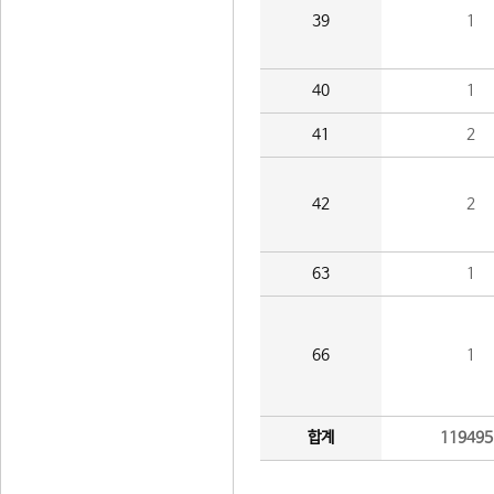
39
1
40
1
41
2
42
2
63
1
66
1
합계
119495