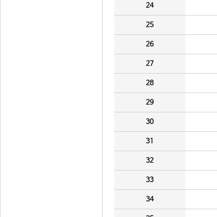
24
25
26
27
28
29
30
31
32
33
34