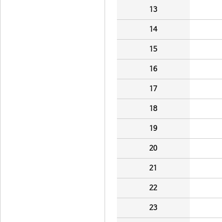
13
14
15
16
17
18
19
20
21
22
23