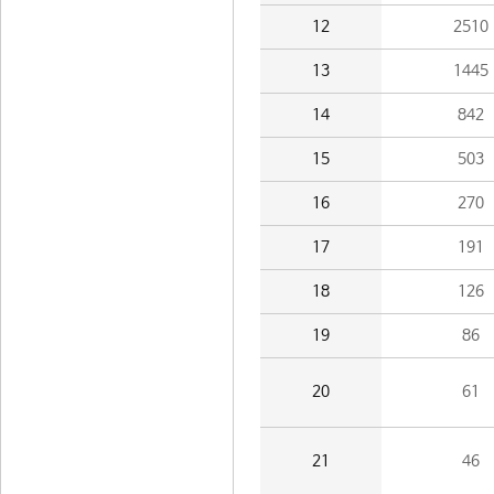
12
2510
13
1445
14
842
15
503
16
270
17
191
18
126
19
86
20
61
21
46