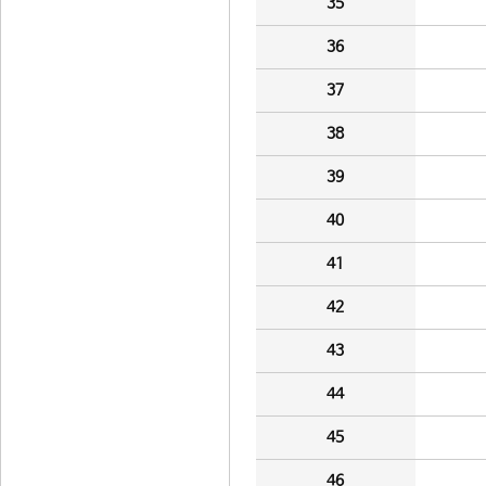
35
36
37
38
39
40
41
42
43
44
45
46