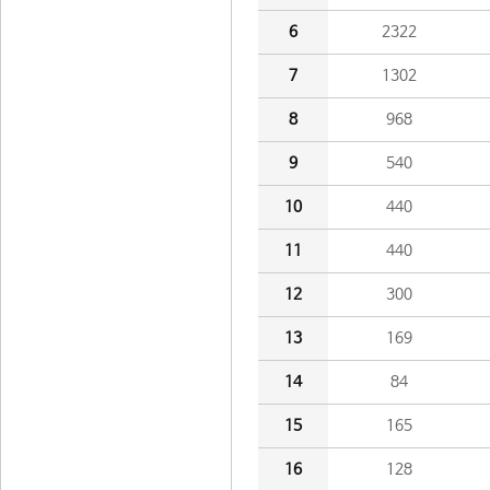
6
2322
7
1302
8
968
9
540
10
440
11
440
12
300
13
169
14
84
15
165
16
128