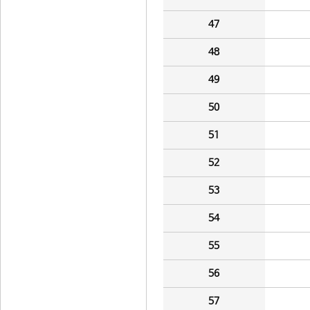
47
48
49
50
51
52
53
54
55
56
57