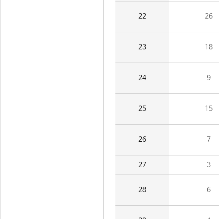
22
26
23
18
24
9
25
15
26
7
27
3
28
6