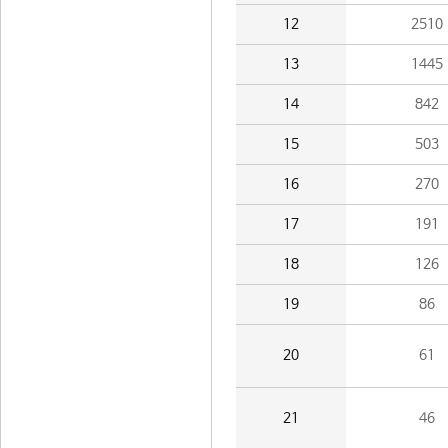
12
2510
13
1445
14
842
15
503
16
270
17
191
18
126
19
86
20
61
21
46