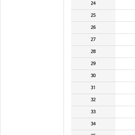
24
25
26
27
28
29
30
31
32
33
34