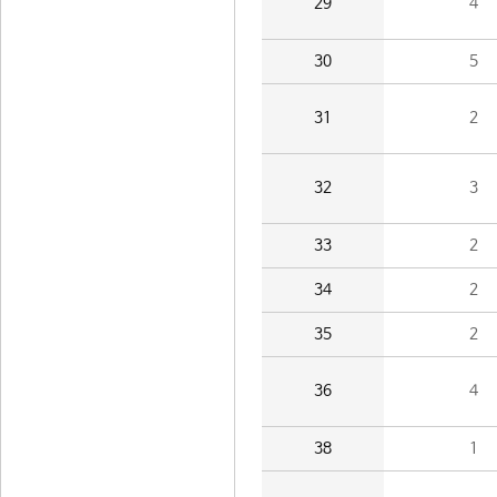
29
4
30
5
31
2
32
3
33
2
34
2
35
2
36
4
38
1