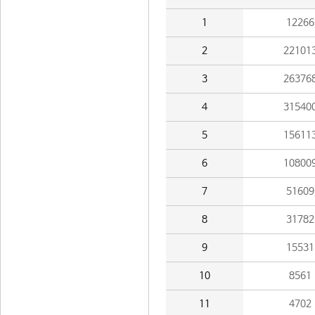
1
12266
2
22101
3
26376
4
31540
5
15611
6
10800
7
51609
8
31782
9
15531
10
8561
11
4702