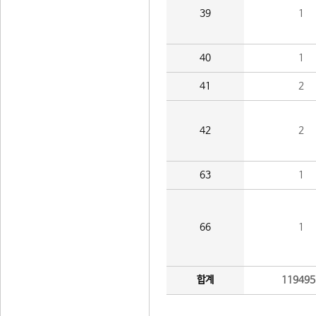
39
1
40
1
41
2
42
2
63
1
66
1
합계
119495