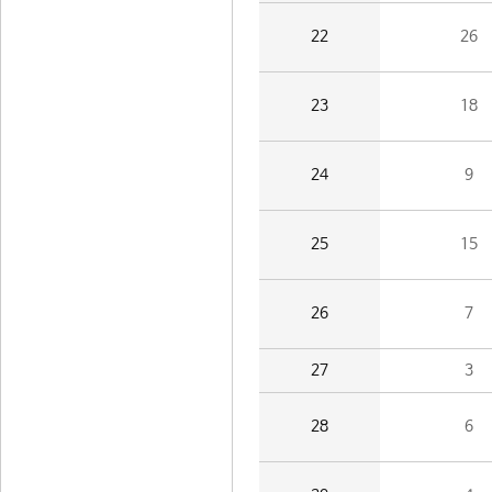
22
26
23
18
24
9
25
15
26
7
27
3
28
6