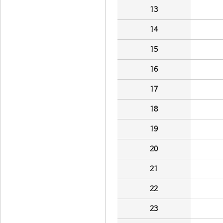
13
14
15
16
17
18
19
20
21
22
23