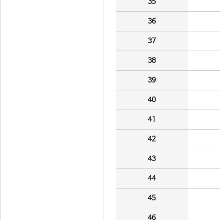
35
36
37
38
39
40
41
42
43
44
45
46