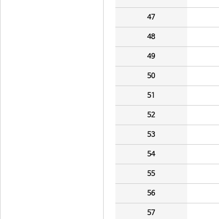
47
48
49
50
51
52
53
54
55
56
57