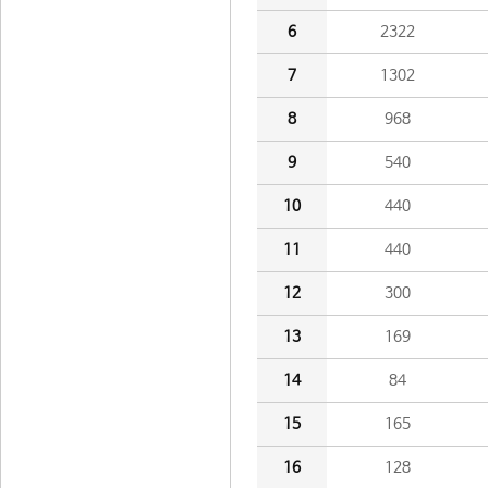
6
2322
7
1302
8
968
9
540
10
440
11
440
12
300
13
169
14
84
15
165
16
128