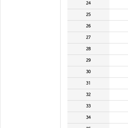
24
25
26
27
28
29
30
31
32
33
34