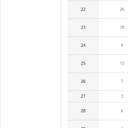
22
26
23
18
24
9
25
15
26
7
27
3
28
6