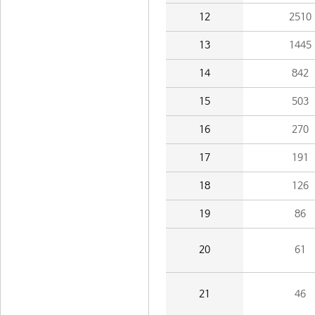
12
2510
13
1445
14
842
15
503
16
270
17
191
18
126
19
86
20
61
21
46