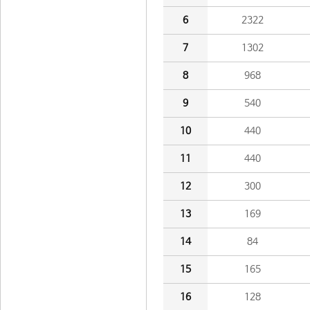
6
2322
7
1302
8
968
9
540
10
440
11
440
12
300
13
169
14
84
15
165
16
128