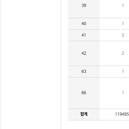
39
1
40
1
41
2
42
2
63
1
66
1
합계
119495