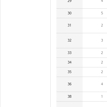
29
4
30
5
31
2
32
3
33
2
34
2
35
2
36
4
38
1