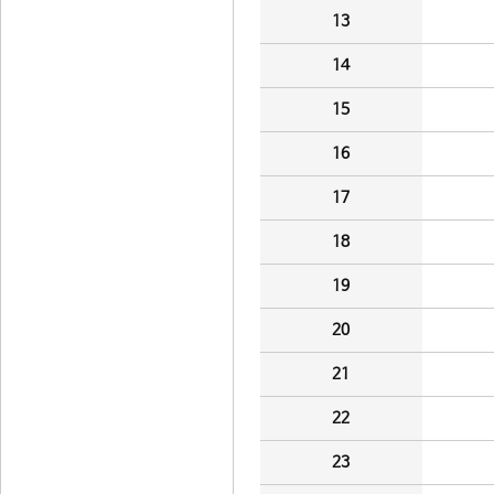
13
14
15
16
17
18
19
20
21
22
23