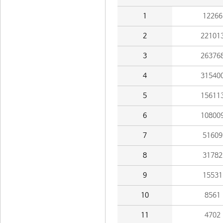
1
12266
2
22101
3
26376
4
31540
5
15611
6
10800
7
51609
8
31782
9
15531
10
8561
11
4702