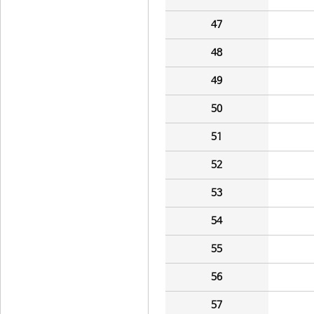
47
48
49
50
51
52
53
54
55
56
57