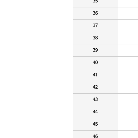
35
36
37
38
39
40
41
42
43
44
45
46