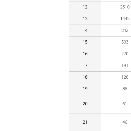
12
2510
13
1445
14
842
15
503
16
270
17
191
18
126
19
86
20
61
21
46