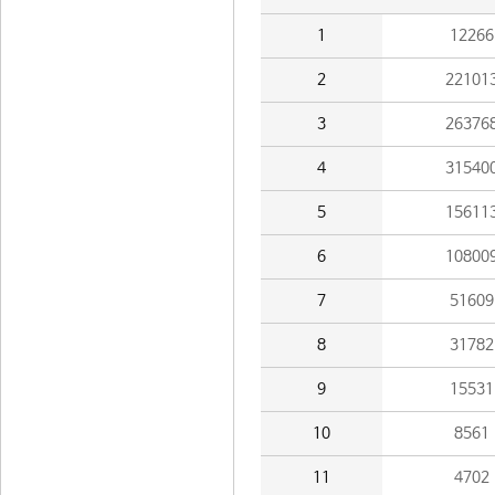
1
12266
2
22101
3
26376
4
31540
5
15611
6
10800
7
51609
8
31782
9
15531
10
8561
11
4702