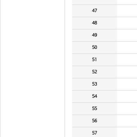
47
48
49
50
51
52
53
54
55
56
57