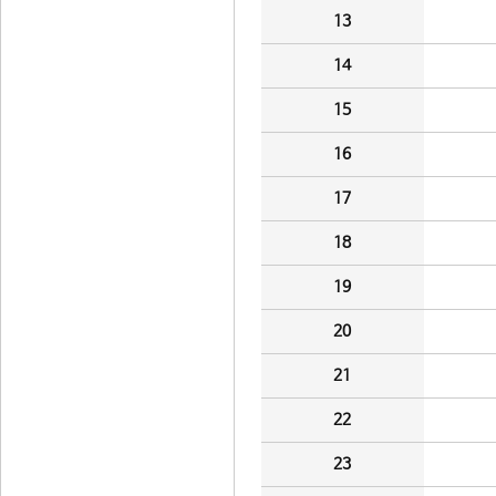
13
14
15
16
17
18
19
20
21
22
23