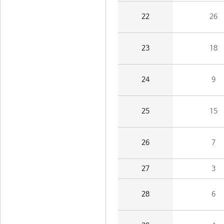
22
26
23
18
24
9
25
15
26
7
27
3
28
6