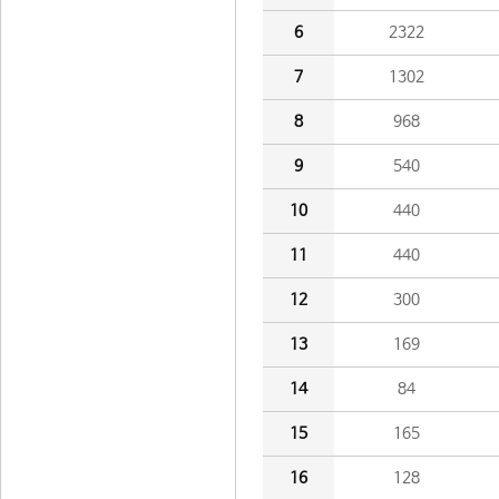
6
2322
7
1302
8
968
9
540
10
440
11
440
12
300
13
169
14
84
15
165
16
128