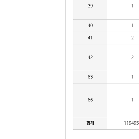
39
1
40
1
41
2
42
2
63
1
66
1
합계
119495