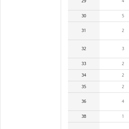
29
4
30
5
31
2
32
3
33
2
34
2
35
2
36
4
38
1