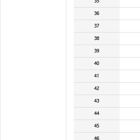
35
36
37
38
39
40
41
42
43
44
45
46