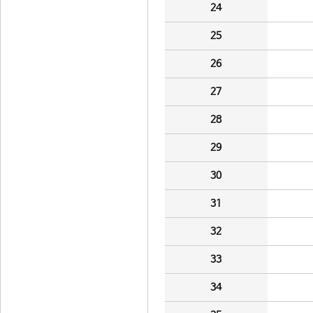
24
25
26
27
28
29
30
31
32
33
34