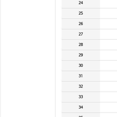
24
25
26
27
28
29
30
31
32
33
34