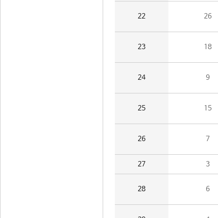
22
26
23
18
24
9
25
15
26
7
27
3
28
6