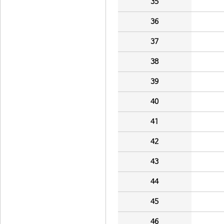
35
36
37
38
39
40
41
42
43
44
45
46