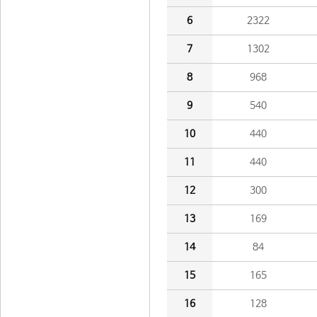
6
2322
7
1302
8
968
9
540
10
440
11
440
12
300
13
169
14
84
15
165
16
128