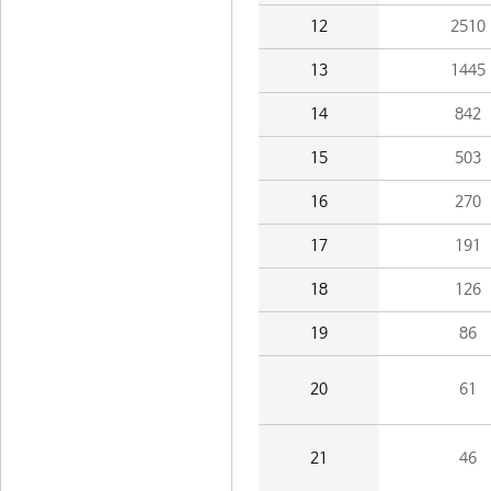
12
2510
13
1445
14
842
15
503
16
270
17
191
18
126
19
86
20
61
21
46