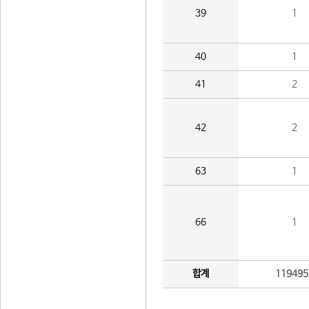
39
1
40
1
41
2
42
2
63
1
66
1
합계
119495