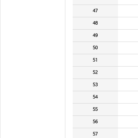
47
48
49
50
51
52
53
54
55
56
57