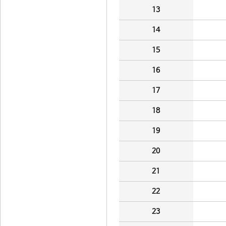
13
14
15
16
17
18
19
20
21
22
23