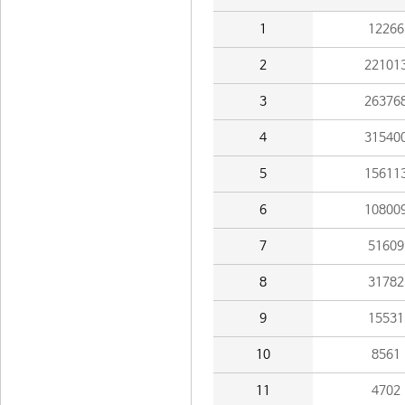
1
12266
2
22101
3
26376
4
31540
5
15611
6
10800
7
51609
8
31782
9
15531
10
8561
11
4702