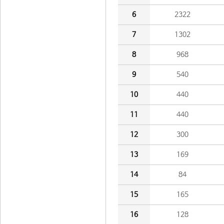
6
2322
7
1302
8
968
9
540
10
440
11
440
12
300
13
169
14
84
15
165
16
128