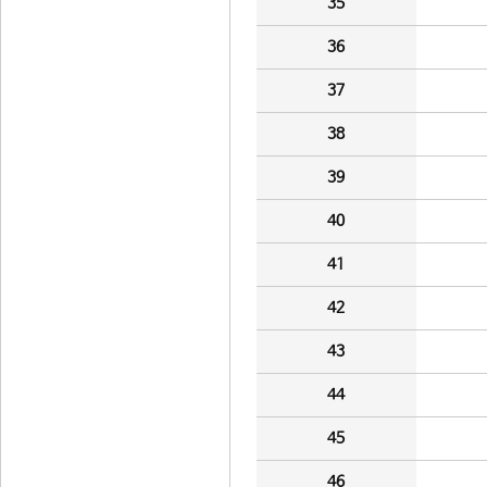
35
36
37
38
39
40
41
42
43
44
45
46