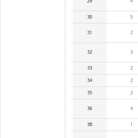
29
4
30
5
31
2
32
3
33
2
34
2
35
2
36
4
38
1