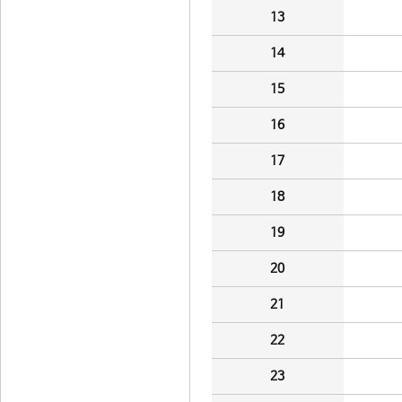
13
14
15
16
17
18
19
20
21
22
23