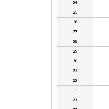
24
25
26
27
28
29
30
31
32
33
34