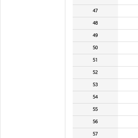
47
48
49
50
51
52
53
54
55
56
57