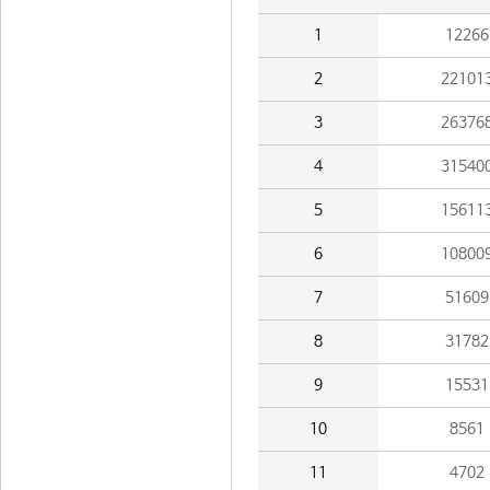
1
12266
2
22101
3
26376
4
31540
5
15611
6
10800
7
51609
8
31782
9
15531
10
8561
11
4702