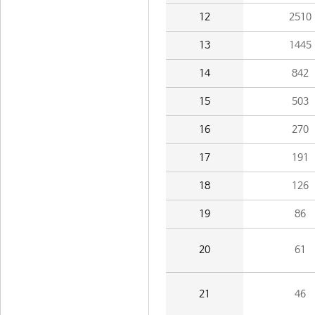
12
2510
13
1445
14
842
15
503
16
270
17
191
18
126
19
86
20
61
21
46