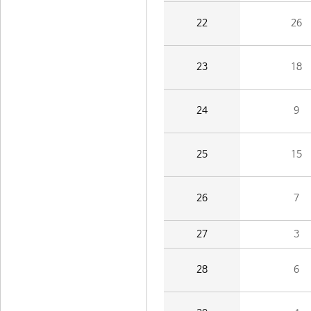
22
26
23
18
24
9
25
15
26
7
27
3
28
6