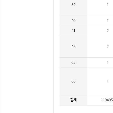
39
1
40
1
41
2
42
2
63
1
66
1
합계
119495