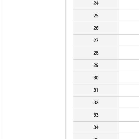
24
25
26
27
28
29
30
31
32
33
34