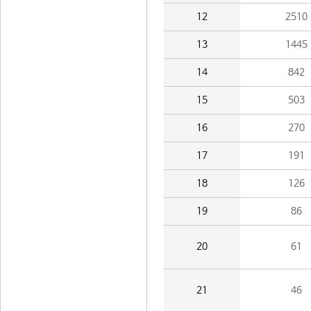
12
2510
13
1445
14
842
15
503
16
270
17
191
18
126
19
86
20
61
21
46