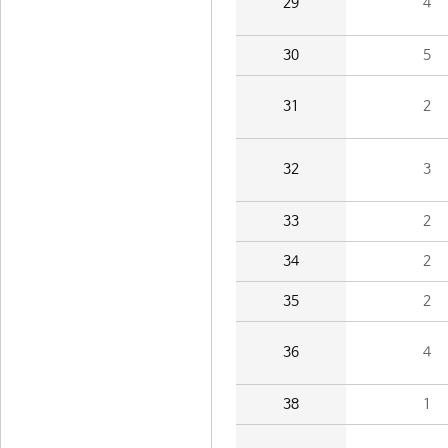
29
4
30
5
31
2
32
3
33
2
34
2
35
2
36
4
38
1