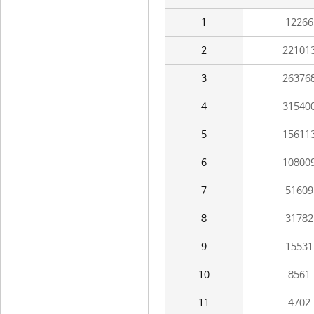
1
12266
2
22101
3
26376
4
31540
5
15611
6
10800
7
51609
8
31782
9
15531
10
8561
11
4702