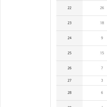
22
26
23
18
24
9
25
15
26
7
27
3
28
6