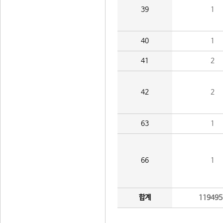
39
1
40
1
41
2
42
2
63
1
66
1
합계
119495