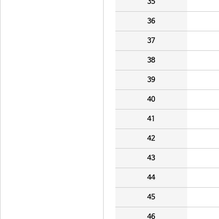
35
36
37
38
39
40
41
42
43
44
45
46