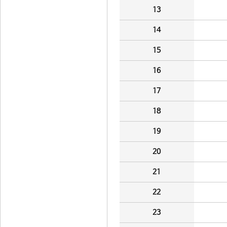
13
14
15
16
17
18
19
20
21
22
23