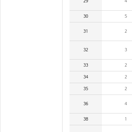
29
4
30
5
31
2
32
3
33
2
34
2
35
2
36
4
38
1