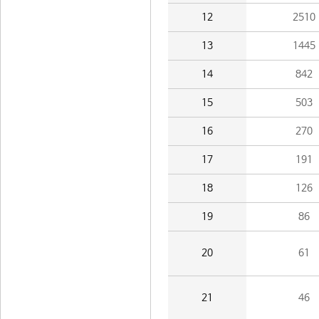
12
2510
13
1445
14
842
15
503
16
270
17
191
18
126
19
86
20
61
21
46