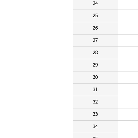
24
25
26
27
28
29
30
31
32
33
34