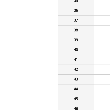
35
36
37
38
39
40
41
42
43
44
45
46