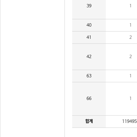
39
1
40
1
41
2
42
2
63
1
66
1
합계
119495