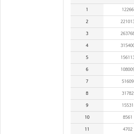
1
12266
2
22101
3
26376
4
31540
5
15611
6
10800
7
51609
8
31782
9
15531
10
8561
11
4702