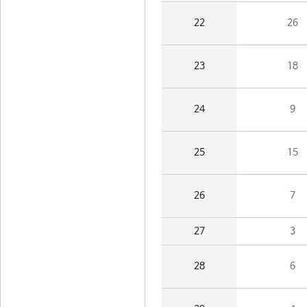
22
26
23
18
24
9
25
15
26
7
27
3
28
6