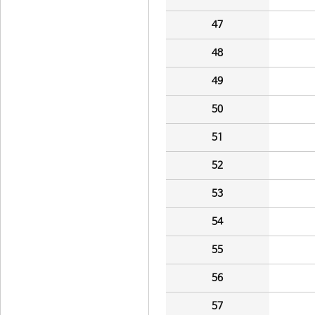
47
48
49
50
51
52
53
54
55
56
57