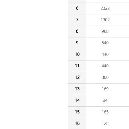
6
2322
7
1302
8
968
9
540
10
440
11
440
12
300
13
169
14
84
15
165
16
128