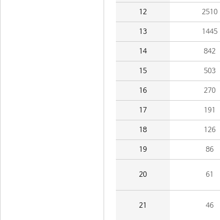
12
2510
13
1445
14
842
15
503
16
270
17
191
18
126
19
86
20
61
21
46