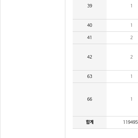
39
1
40
1
41
2
42
2
63
1
66
1
합계
119495