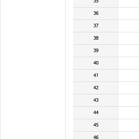
35
36
37
38
39
40
41
42
43
44
45
46