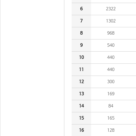
6
2322
7
1302
8
968
9
540
10
440
11
440
12
300
13
169
14
84
15
165
16
128