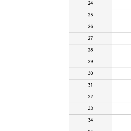
24
25
26
27
28
29
30
31
32
33
34