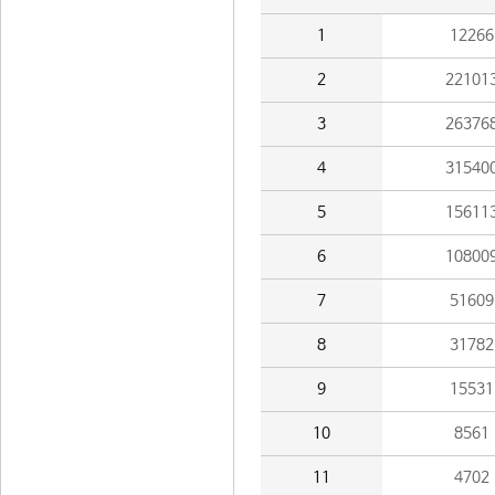
1
12266
2
22101
3
26376
4
31540
5
15611
6
10800
7
51609
8
31782
9
15531
10
8561
11
4702