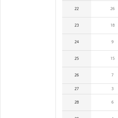
22
26
23
18
24
9
25
15
26
7
27
3
28
6