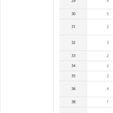
29
4
30
5
31
2
32
3
33
2
34
2
35
2
36
4
38
1