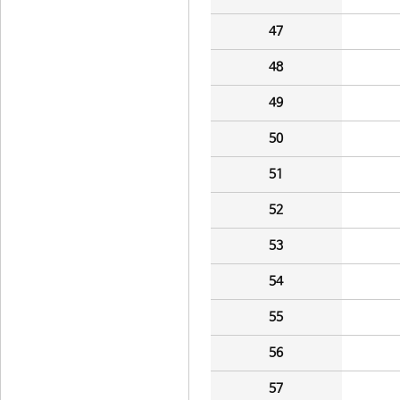
47
48
49
50
51
52
53
54
55
56
57