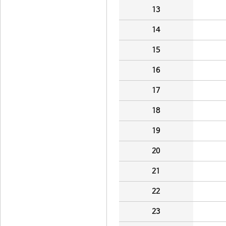
13
14
15
16
17
18
19
20
21
22
23