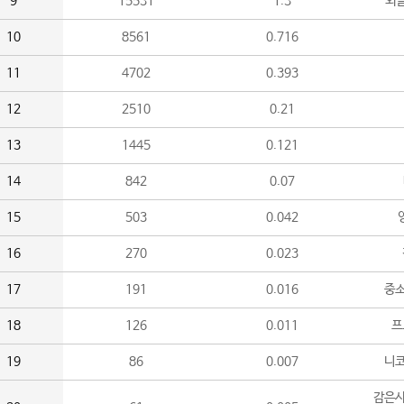
9
15531
1.3
외
10
8561
0.716
11
4702
0.393
12
2510
0.21
13
1445
0.121
14
842
0.07
15
503
0.042
16
270
0.023
17
191
0.016
중소
18
126
0.011
프
19
86
0.007
니
감은사