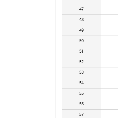
47
48
49
50
51
52
53
54
55
56
57