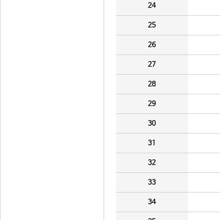
24
25
26
27
28
29
30
31
32
33
34