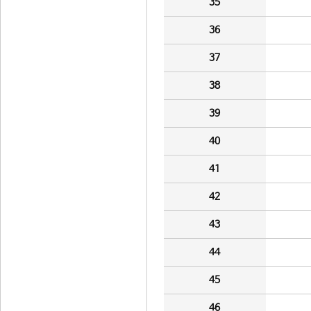
35
36
37
38
39
40
41
42
43
44
45
46