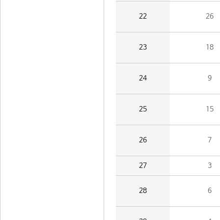
22
26
23
18
24
9
25
15
26
7
27
3
28
6