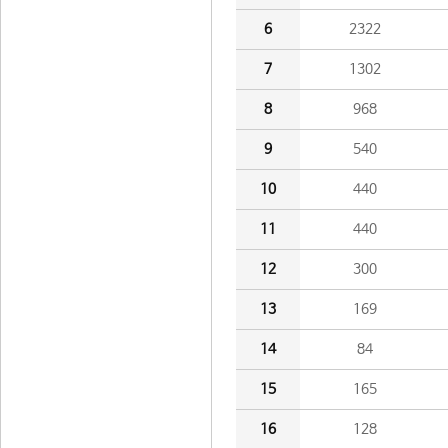
6
2322
7
1302
8
968
9
540
10
440
11
440
12
300
13
169
14
84
15
165
16
128