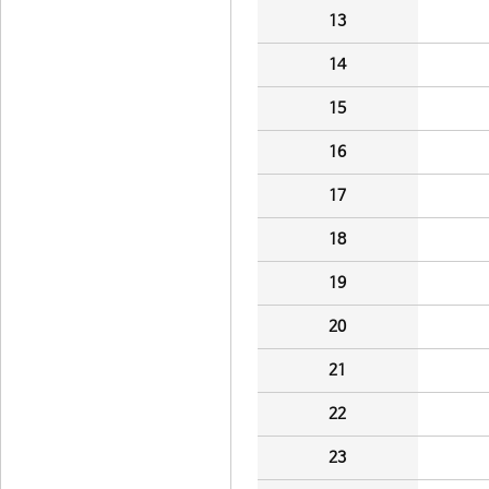
13
14
15
16
17
18
19
20
21
22
23