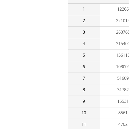
1
12266
2
22101
3
26376
4
31540
5
15611
6
10800
7
51609
8
31782
9
15531
10
8561
11
4702