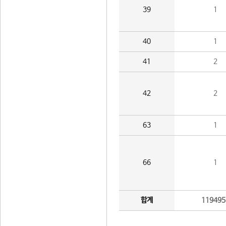
39
1
40
1
41
2
42
2
63
1
66
1
합계
119495