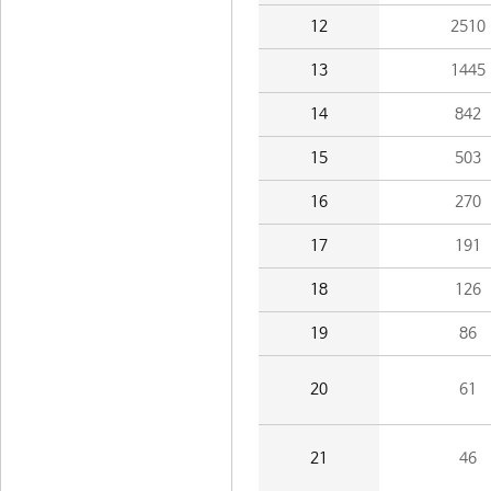
12
2510
13
1445
14
842
15
503
16
270
17
191
18
126
19
86
20
61
21
46