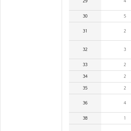
29
4
30
5
31
2
32
3
33
2
34
2
35
2
36
4
38
1