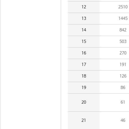
12
2510
13
1445
14
842
15
503
16
270
17
191
18
126
19
86
20
61
21
46