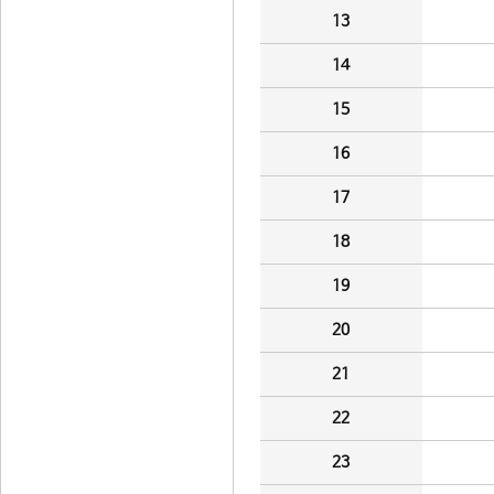
13
14
15
16
17
18
19
20
21
22
23