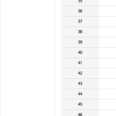
35
36
37
38
39
40
41
42
43
44
45
46