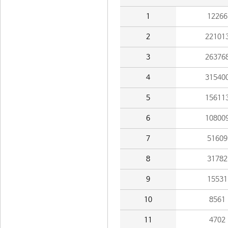
1
12266
2
22101
3
26376
4
31540
5
15611
6
10800
7
51609
8
31782
9
15531
10
8561
11
4702