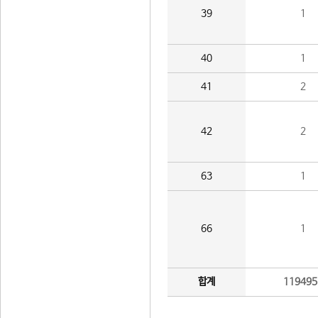
39
1
40
1
41
2
42
2
63
1
66
1
합계
119495