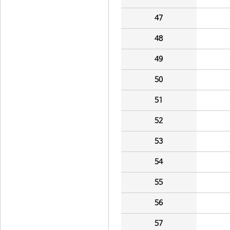
47
48
49
50
51
52
53
54
55
56
57