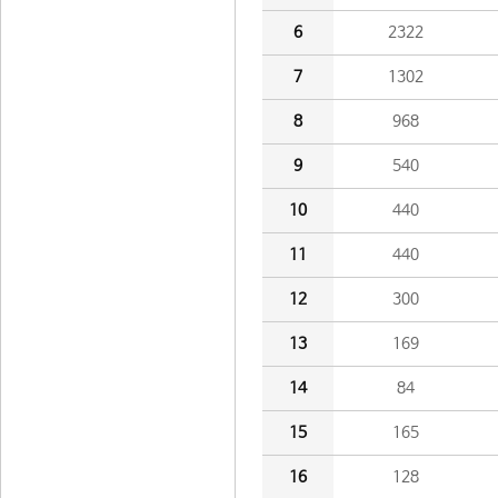
6
2322
7
1302
8
968
9
540
10
440
11
440
12
300
13
169
14
84
15
165
16
128