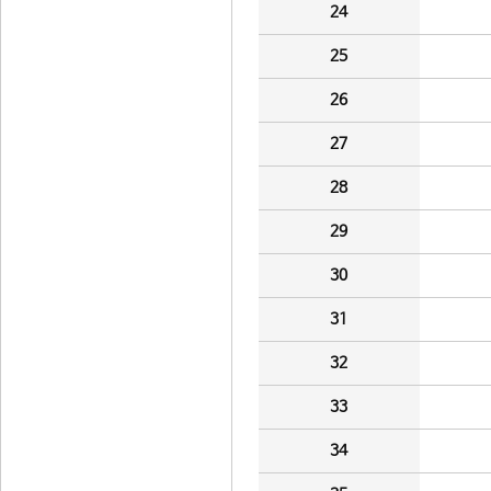
24
25
26
27
28
29
30
31
32
33
34