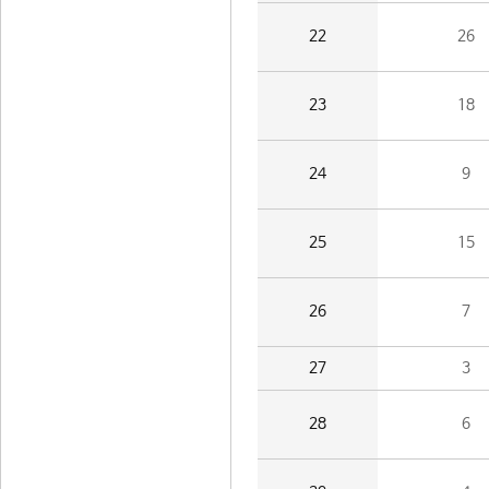
22
26
23
18
24
9
25
15
26
7
27
3
28
6