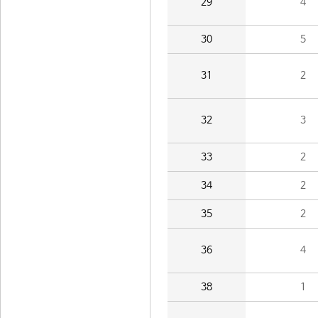
29
4
30
5
31
2
32
3
33
2
34
2
35
2
36
4
38
1