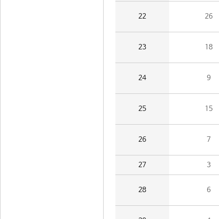
22
26
23
18
24
9
25
15
26
7
27
3
28
6