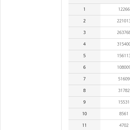
1
12266
2
22101
3
26376
4
31540
5
15611
6
10800
7
51609
8
31782
9
15531
10
8561
11
4702