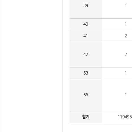
39
1
40
1
41
2
42
2
63
1
66
1
합계
119495