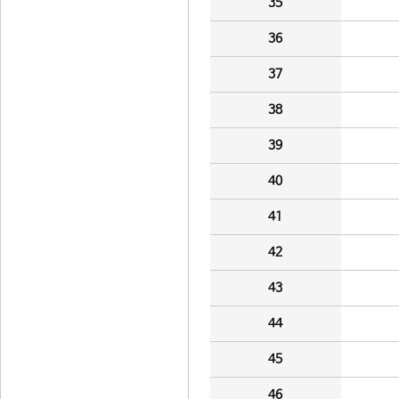
35
36
37
38
39
40
41
42
43
44
45
46