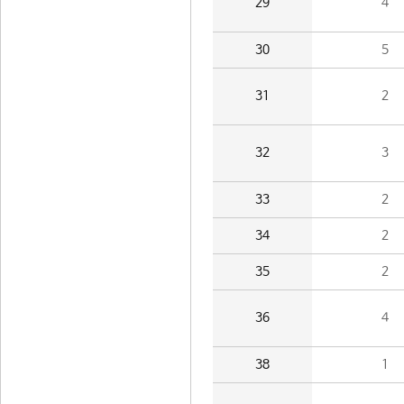
29
4
30
5
31
2
32
3
33
2
34
2
35
2
36
4
38
1