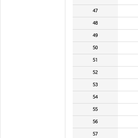
47
48
49
50
51
52
53
54
55
56
57