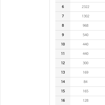
6
2322
7
1302
8
968
9
540
10
440
11
440
12
300
13
169
14
84
15
165
16
128