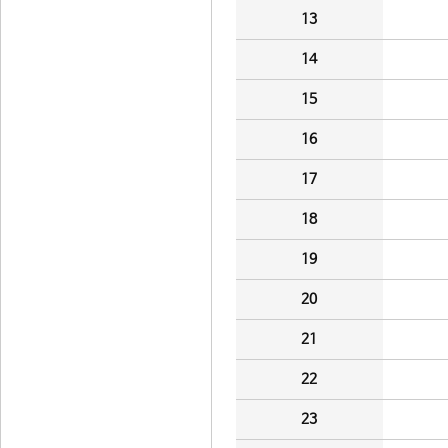
13
14
15
16
17
18
19
20
21
22
23