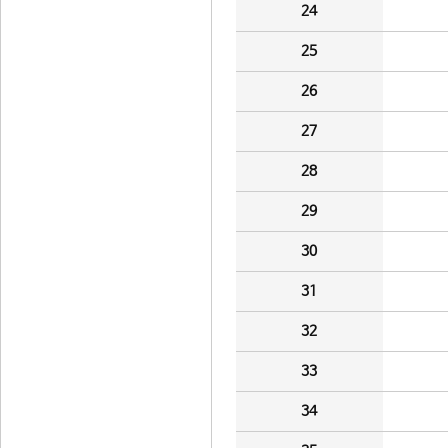
24
25
26
27
28
29
30
31
32
33
34