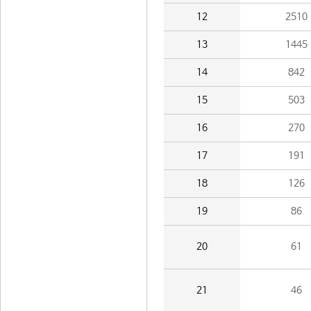
12
2510
13
1445
14
842
15
503
16
270
17
191
18
126
19
86
20
61
21
46