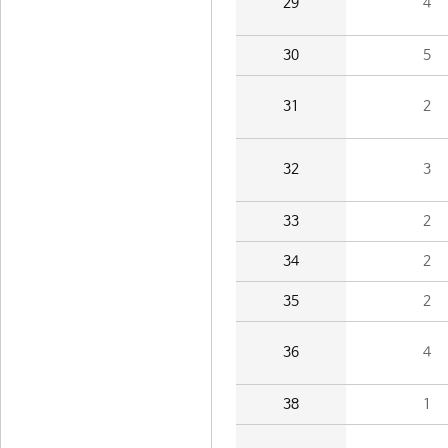
29
4
30
5
31
2
32
3
33
2
34
2
35
2
36
4
38
1