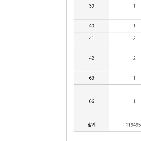
39
1
40
1
41
2
42
2
63
1
66
1
합계
119495