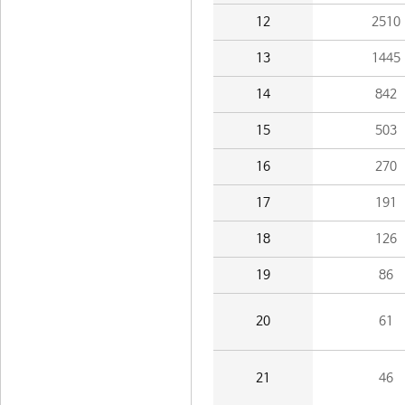
12
2510
13
1445
14
842
15
503
16
270
17
191
18
126
19
86
20
61
21
46