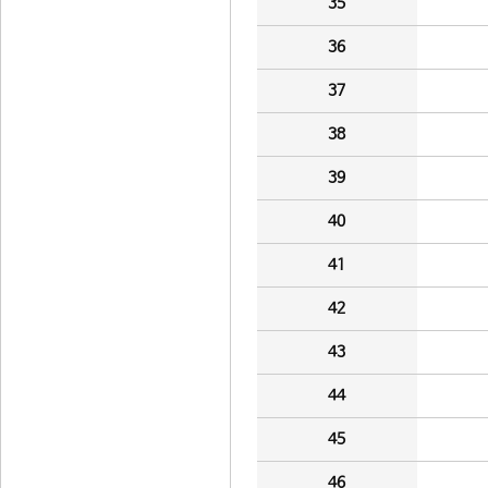
35
36
37
38
39
40
41
42
43
44
45
46