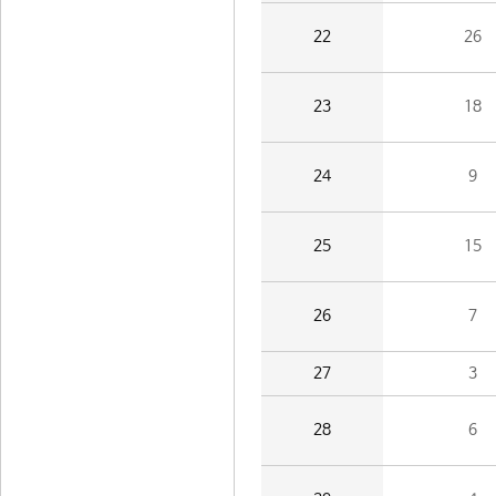
22
26
23
18
24
9
25
15
26
7
27
3
28
6