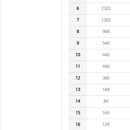
6
2322
7
1302
8
968
9
540
10
440
11
440
12
300
13
169
14
84
15
165
16
128