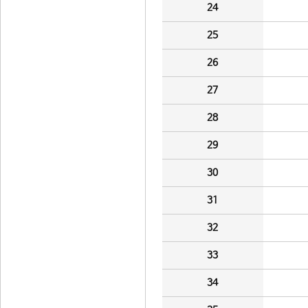
24
25
26
27
28
29
30
31
32
33
34