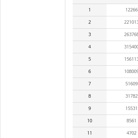
1
12266
2
22101
3
26376
4
31540
5
15611
6
10800
7
51609
8
31782
9
15531
10
8561
11
4702