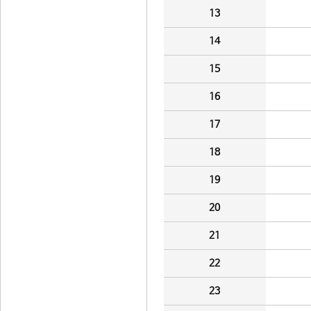
13
14
15
16
17
18
19
20
21
22
23