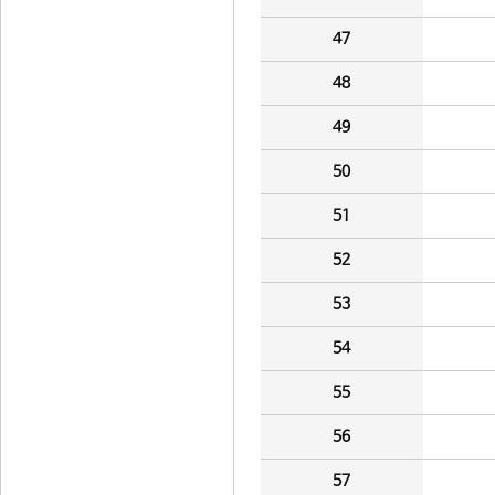
47
48
49
50
51
52
53
54
55
56
57