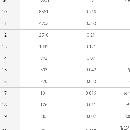
9
15531
1.3
외
10
8561
0.716
11
4702
0.393
12
2510
0.21
13
1445
0.121
14
842
0.07
15
503
0.042
16
270
0.023
17
191
0.016
중소
18
126
0.011
프
19
86
0.007
니
감은사