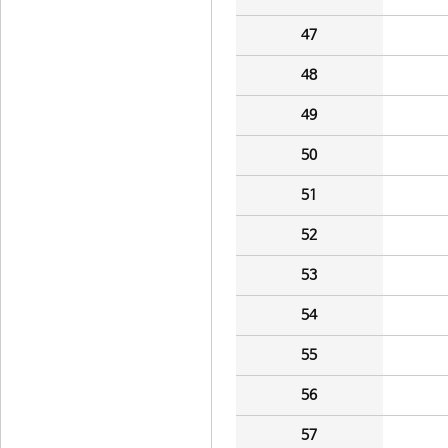
47
48
49
50
51
52
53
54
55
56
57