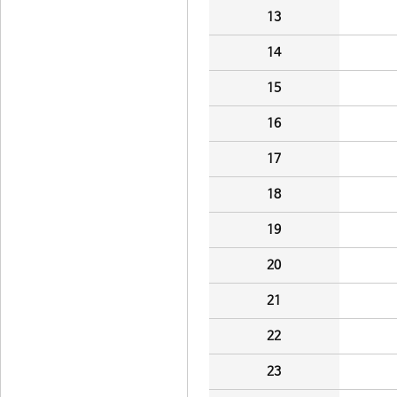
13
14
15
16
17
18
19
20
21
22
23