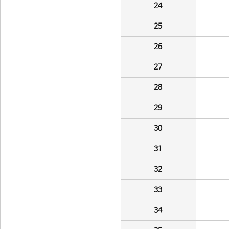
24
25
26
27
28
29
30
31
32
33
34