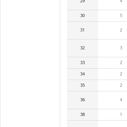
29
4
30
5
31
2
32
3
33
2
34
2
35
2
36
4
38
1