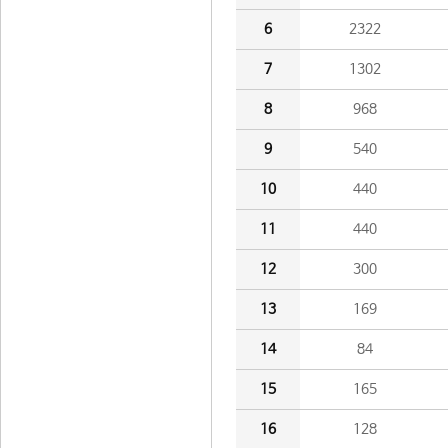
6
2322
7
1302
8
968
9
540
10
440
11
440
12
300
13
169
14
84
15
165
16
128