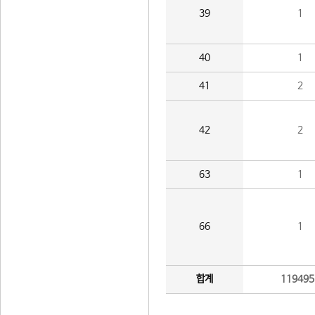
39
1
40
1
41
2
42
2
63
1
66
1
합계
119495