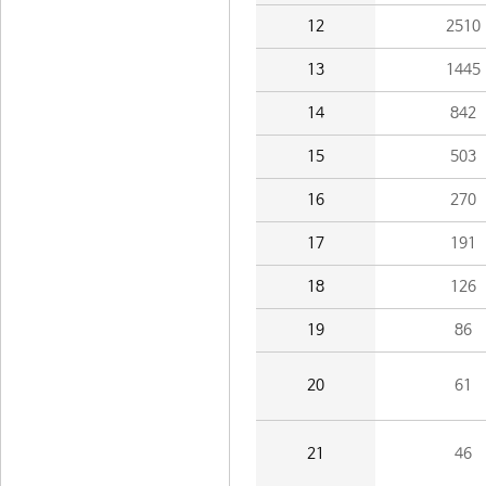
12
2510
13
1445
14
842
15
503
16
270
17
191
18
126
19
86
20
61
21
46