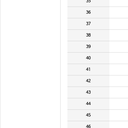
35
36
37
38
39
40
41
42
43
44
45
46