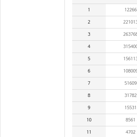
1
12266
2
22101
3
26376
4
31540
5
15611
6
10800
7
51609
8
31782
9
15531
10
8561
11
4702