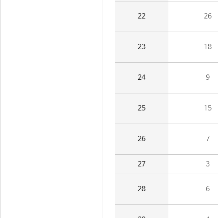
22
26
23
18
24
9
25
15
26
7
27
3
28
6