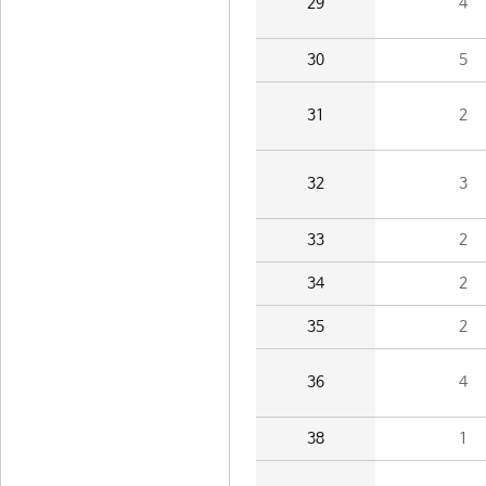
29
4
30
5
31
2
32
3
33
2
34
2
35
2
36
4
38
1