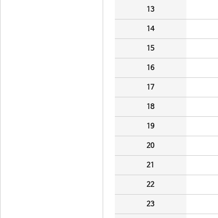
13
14
15
16
17
18
19
20
21
22
23