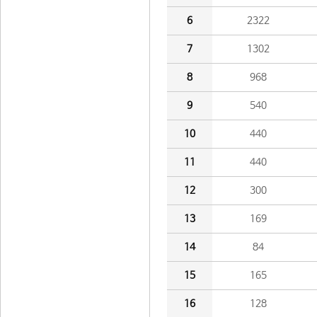
6
2322
7
1302
8
968
9
540
10
440
11
440
12
300
13
169
14
84
15
165
16
128