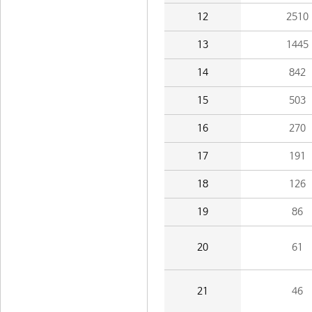
12
2510
13
1445
14
842
15
503
16
270
17
191
18
126
19
86
20
61
21
46