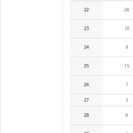
22
26
23
18
24
9
25
15
26
7
27
3
28
6