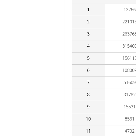
1
12266
2
22101
3
26376
4
31540
5
15611
6
10800
7
51609
8
31782
9
15531
10
8561
11
4702