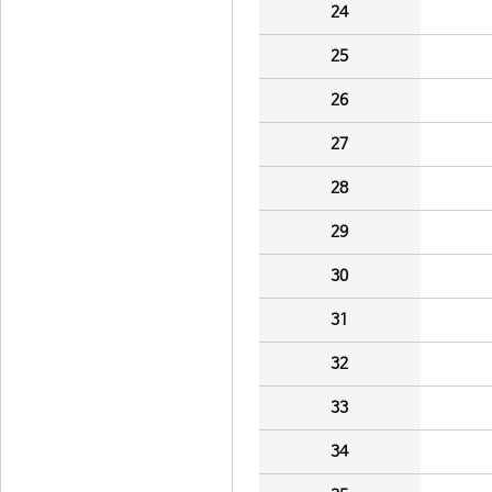
24
25
26
27
28
29
30
31
32
33
34