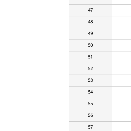
47
48
49
50
51
52
53
54
55
56
57