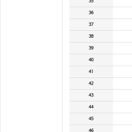
35
36
37
38
39
40
41
42
43
44
45
46